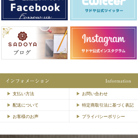
支払い方法
お問い合わせ
配送について
特定商取引法に基づく表記
お客様のお声
プライバシーポリシー