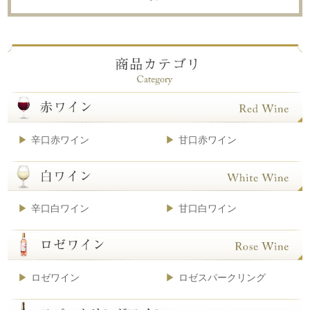
辛口赤ワイン
甘口赤ワイン
辛口白ワイン
甘口白ワイン
ロゼワイン
ロゼスパークリング