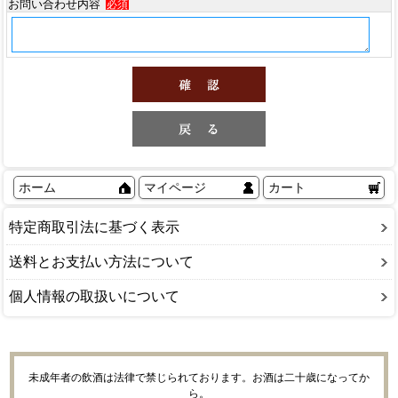
お問い合わせ内容
必須
ホーム
マイページ
カート
特定商取引法に基づく表示
送料とお支払い方法について
個人情報の取扱いについて
未成年者の飲酒は法律で禁じられております。お酒は二十歳になってか
ら。