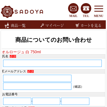
MAIL
TEL
MENU
商品についてのお問い合わせ
オルロージュ 白 750ml
氏名
必須
Eメールアドレス
必須
（確認）
お電話番号
-
-