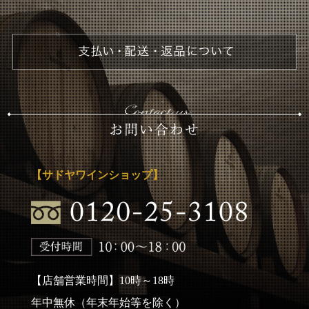
【サドヤワインショップ】
【店舗営業時間】10時～18時
年中無休（年末年始等を除く）