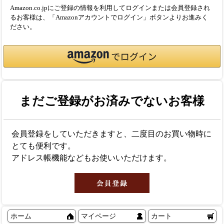
Amazon.co.jpにご登録の情報を利用してログインまたは会員登録され
るお客様は、「Amazonアカウントでログイン」ボタンよりお進みく
ださい。
まだご登録がお済みでないお客様
会員登録をしていただきますと、二度目のお買い物時に
とても便利です。
アドレス帳機能などもお使いいただけます。
ホーム
マイページ
カート