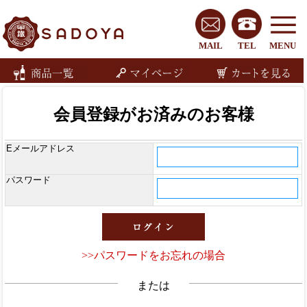
MAIL
TEL
MENU
会員登録がお済みのお客様
Eメールアドレス
パスワード
>>パスワードをお忘れの場合
または