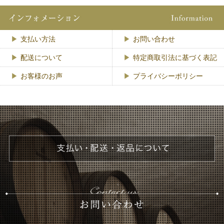
支払い方法
お問い合わせ
配送について
特定商取引法に基づく表記
お客様のお声
プライバシーポリシー