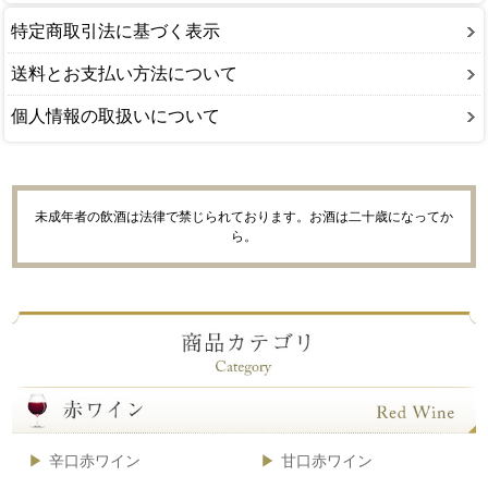
特定商取引法に基づく表示
送料とお支払い方法について
個人情報の取扱いについて
未成年者の飲酒は法律で禁じられております。お酒は二十歳になってか
ら。
辛口赤ワイン
甘口赤ワイン