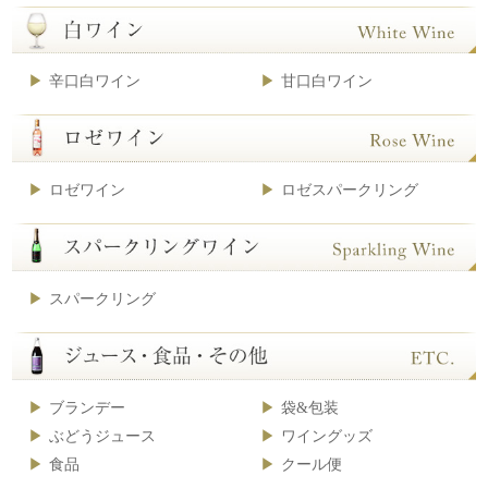
辛口白ワイン
甘口白ワイン
ロゼワイン
ロゼスパークリング
スパークリング
ブランデー
袋&包装
ぶどうジュース
ワイングッズ
食品
クール便