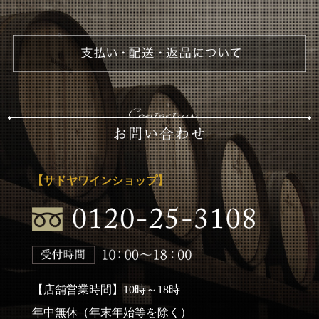
【サドヤワインショップ】
【店舗営業時間】10時～18時
年中無休（年末年始等を除く）