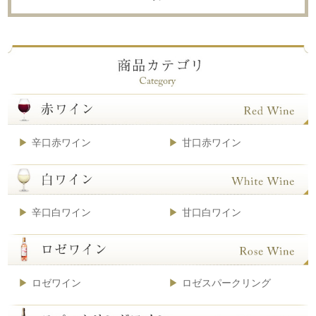
辛口赤ワイン
甘口赤ワイン
辛口白ワイン
甘口白ワイン
ロゼワイン
ロゼスパークリング