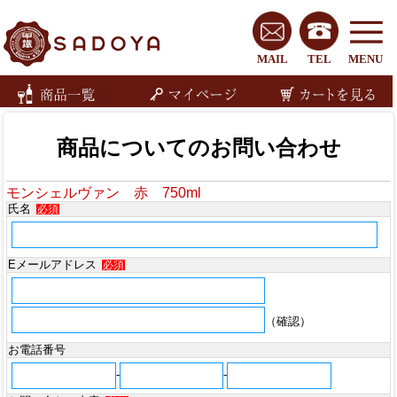
MAIL
TEL
MENU
商品についてのお問い合わせ
モンシェルヴァン 赤 750ml
氏名
必須
Eメールアドレス
必須
（確認）
お電話番号
-
-