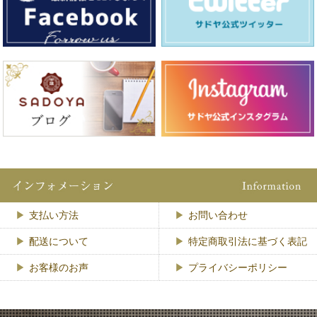
支払い方法
お問い合わせ
配送について
特定商取引法に基づく表記
お客様のお声
プライバシーポリシー