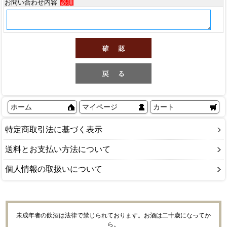
お問い合わせ内容
必須
ホーム
マイページ
カート
特定商取引法に基づく表示
送料とお支払い方法について
個人情報の取扱いについて
未成年者の飲酒は法律で禁じられております。お酒は二十歳になってか
ら。