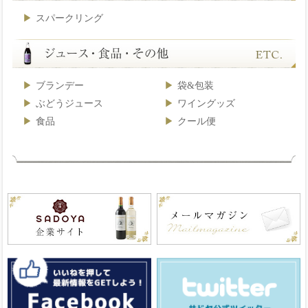
スパークリング
ブランデー
袋&包装
ぶどうジュース
ワイングッズ
食品
クール便