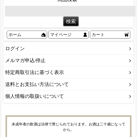
ホーム
マイページ
カート
ログイン
メルマガ申込/停止
特定商取引法に基づく表示
送料とお支払い方法について
個人情報の取扱いについて
未成年者の飲酒は法律で禁じられております。お酒は二十歳になって
から。