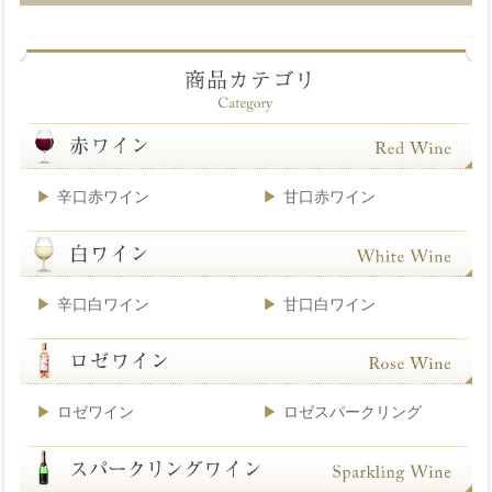
辛口赤ワイン
甘口赤ワイン
辛口白ワイン
甘口白ワイン
ロゼワイン
ロゼスパークリング