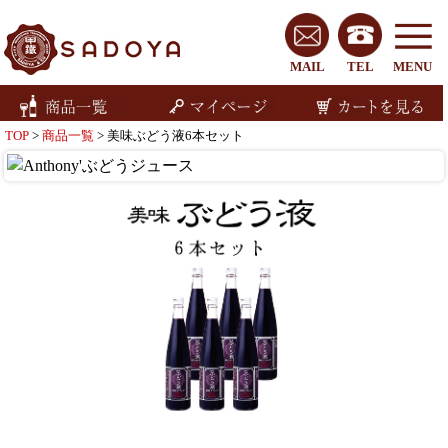
MAIL
TEL
MENU
TOP
>
商品一覧
> 美味ぶどう液6本セット