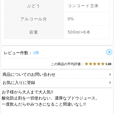
ぶどう
コンコード主体
アルコール分
0%
容量
500ml×6本
レビュー件数：
1件
この商品の平均評価：
5.00
商品についてのお問い合わせ
お気に入りに登録
お子様から大人まで大人気!!
酸化防止剤を一切使わない、濃厚なブドウジュース。
一度飲んだらやみつきになること間違いなし!!