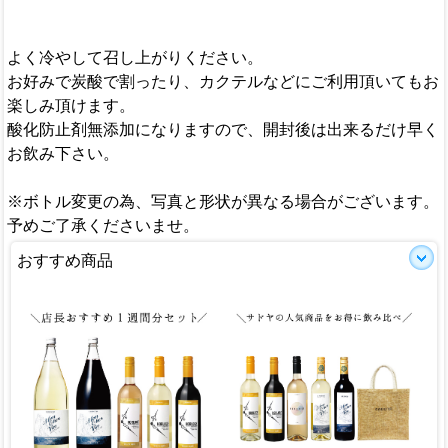
よく冷やして召し上がりください。
お好みで炭酸で割ったり、カクテルなどにご利用頂いてもお
楽しみ頂けます。
酸化防止剤無添加になりますので、開封後は出来るだけ早く
お飲み下さい。
※ボトル変更の為、写真と形状が異なる場合がございます。
予めご了承くださいませ。
おすすめ商品