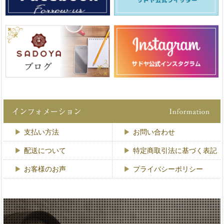
支払い方法
お問い合わせ
配送について
特定商取引法に基づく表記
お客様のお声
プライバシーポリシー