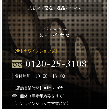
【サドヤワインショップ】
【店舗営業時間】10時～18時
年中無休（年末年始等を除く）
【オンラインショップ営業時間】