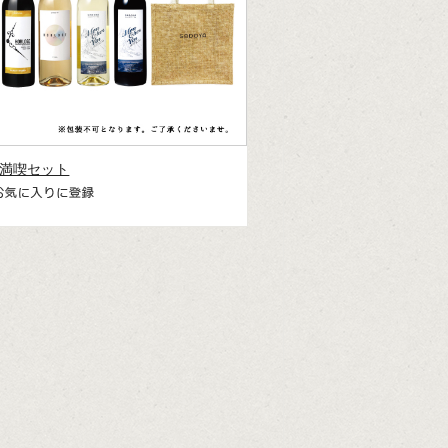
満喫セット