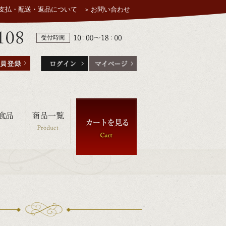
支払・配送・返品について
お問い合わせ