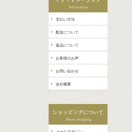
支払い方法
配送について
返品について
お客様のお声
お問い合わせ
会社概要
メールマガジン