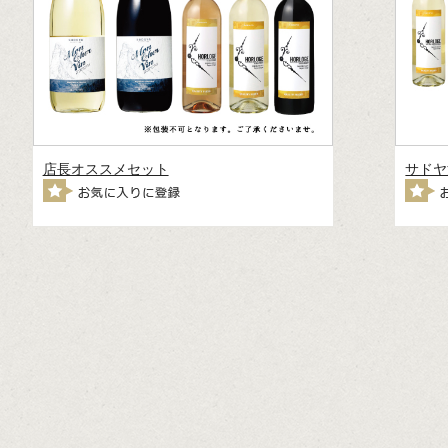
店長オススメセット
サドヤ