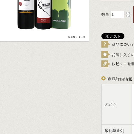
数量
商品詳細情報
ぶどう
酸化防止剤