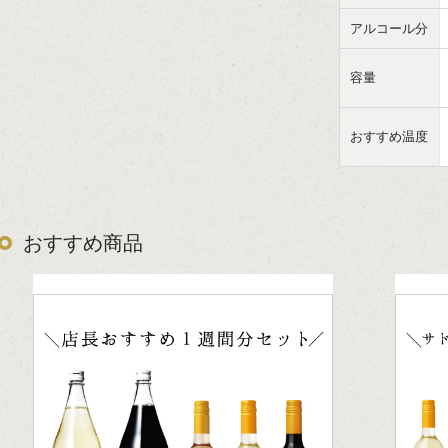
アルコール分
容量
おすすめ温度
おすすめ商品