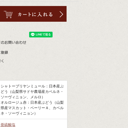
シャトーブリヤンミュール：日本産ぶ
どう（山梨県サドヤ農場産カベルネ・
ソーヴィニョン、メルロ）
オルロージュ赤：日本産ぶどう（山梨
県産マスカット・ベーリーＡ、カベル
ネ・ソーヴィニョン）
亜硫酸塩