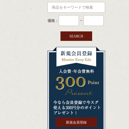
価格：
~
新規会員登録