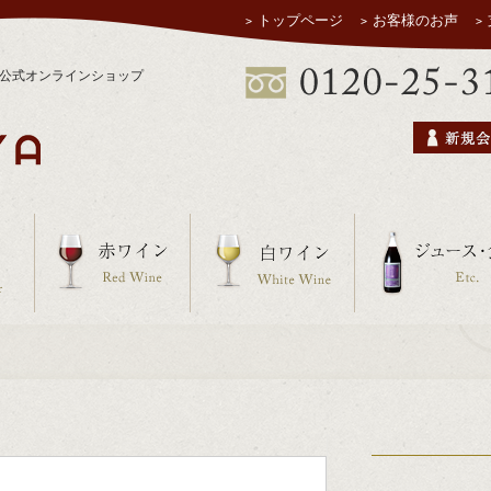
トップページ
お客様のお声
ヤ公式オンラインショップ