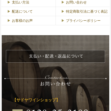
支払い方法
お問い合わせ
配送について
特定商取引法に基づく表記
お客様のお声
プライバシーポリシー
【サドヤワインショップ】