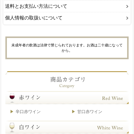
送料とお支払い方法について
個人情報の取扱いについて
未成年者の飲酒は法律で禁じられております。お酒は二十歳になって
から。
辛口赤ワイン
甘口赤ワイン