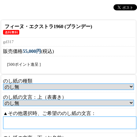
フィーヌ・エクストラ1960 (ブランデー)
gd317
販売価格
55,000円
(税込)
[500ポイント進呈 ]
のし紙の種類
のし紙の文言：上（表書き）
▲その他選択時、ご希望ののし紙の文言：