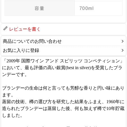
容量
700ml
レビューを書く
商品についてのお問い合わせ
お気に入りに登録
「2009年 国際ワイン アンド スピリッツ コンペティション」
において、最も評価の高い銀賞(best in silver)を受賞したブラ
ンデーです。
ブランデーの生命は何と言っても芳醇な香りと円い味にあり
ます。
蒸留の技術、樽の選び方を研究した結果をふまえ、1960年に
造られたブランデーは蒸留した後、何も加えず樽で10年貯蔵
しました。