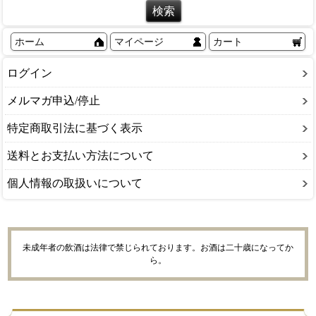
ホーム
マイページ
カート
ログイン
メルマガ申込/停止
特定商取引法に基づく表示
送料とお支払い方法について
個人情報の取扱いについて
未成年者の飲酒は法律で禁じられております。お酒は二十歳になってか
ら。