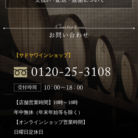
【サドヤワインショップ】
【店舗営業時間】10時～18時
年中無休（年末年始等を除く）
【オンラインショップ営業時間】
日曜日定休日