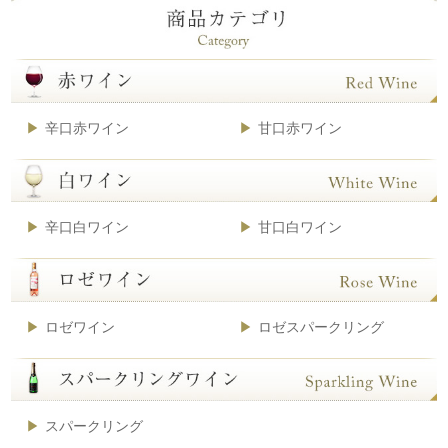
辛口赤ワイン
甘口赤ワイン
辛口白ワイン
甘口白ワイン
ロゼワイン
ロゼスパークリング
スパークリング