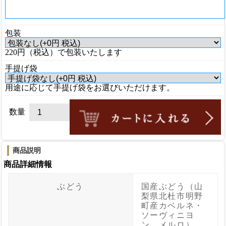
包装
220円（税込）で包装いたします
手提げ袋
用途に応じて手提げ袋をお選びいただけます。
数量
商品説明
商品詳細情報
ぶどう
国産ぶどう（山
梨県北杜市明野
町産カベルネ・
ソーヴィニヨ
ン、メルロ）