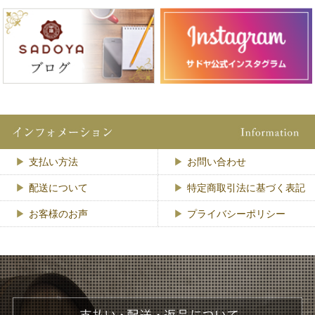
支払い方法
お問い合わせ
配送について
特定商取引法に基づく表記
お客様のお声
プライバシーポリシー