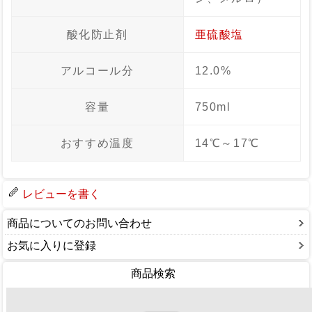
酸化防止剤
亜硫酸塩
アルコール分
12.0%
容量
750ml
おすすめ温度
14℃～17℃
レビューを書く
商品についてのお問い合わせ
お気に入りに登録
商品検索