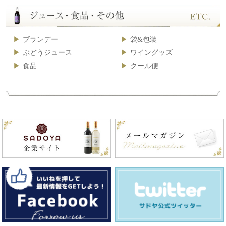
ブランデー
袋&包装
ぶどうジュース
ワイングッズ
食品
クール便