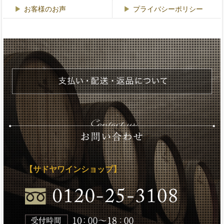
お客様のお声
プライバシーポリシー
【サドヤワインショップ】