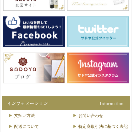
支払い方法
お問い合わせ
配送について
特定商取引法に基づく表記