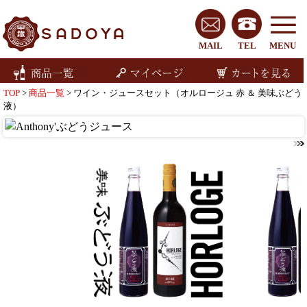
MAIL
TEL
MENU
TOP
>
商品一覧
> ワイン・ジュースセット（オルロージュ 赤 ＆ 美味ぶどう
液）