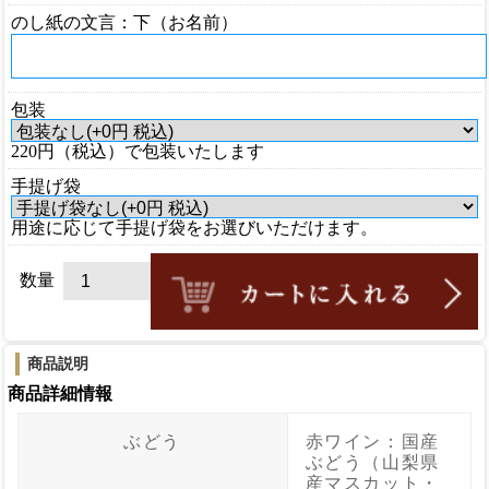
のし紙の文言：下（お名前）
包装
220円（税込）で包装いたします
手提げ袋
用途に応じて手提げ袋をお選びいただけます。
数量
商品説明
商品詳細情報
ぶどう
赤ワイン：国産
ぶどう（山梨県
産マスカット・