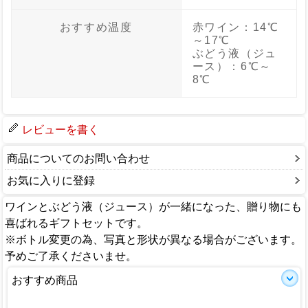
おすすめ温度
赤ワイン：14℃
～17℃
ぶどう液（ジュ
ース）：6℃～
8℃
レビューを書く
商品についてのお問い合わせ
お気に入りに登録
ワインとぶどう液（ジュース）が一緒になった、贈り物にも
喜ばれるギフトセットです。
※ボトル変更の為、写真と形状が異なる場合がございます。
予めご了承くださいませ。
おすすめ商品