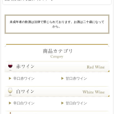
未成年者の飲酒は法律で禁じられております。お酒は二十歳になって
から。
辛口赤ワイン
甘口赤ワイン
辛口白ワイン
甘口白ワイン