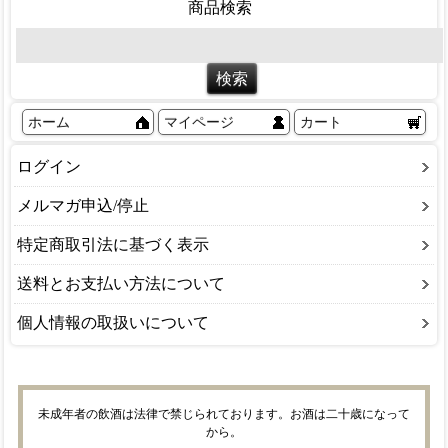
商品検索
ホーム
マイページ
カート
ログイン
メルマガ申込/停止
特定商取引法に基づく表示
送料とお支払い方法について
個人情報の取扱いについて
未成年者の飲酒は法律で禁じられております。お酒は二十歳になって
から。