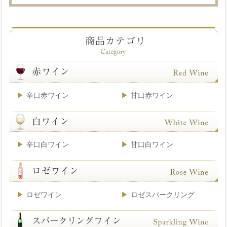
辛口赤ワイン
甘口赤ワイン
辛口白ワイン
甘口白ワイン
ロゼワイン
ロゼスパークリング