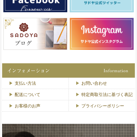
支払い方法
お問い合わせ
配送について
特定商取引法に基づく表記
お客様のお声
プライバシーポリシー