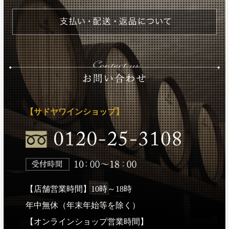
【サドヤワインショップ】
【店舗営業時間】10時～18時
年中無休（年末年始等を除く）
【オンラインショップ営業時間】