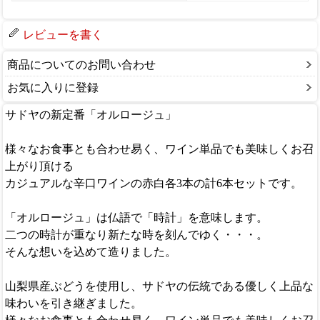
レビューを書く
商品についてのお問い合わせ
お気に入りに登録
サドヤの新定番「オルロージュ」
様々なお食事とも合わせ易く、ワイン単品でも美味しくお召
上がり頂ける
カジュアルな辛口ワインの赤白各3本の計6本セットです。
「オルロージュ」は仏語で「時計」を意味します。
二つの時計が重なり新たな時を刻んでゆく・・・。
そんな想いを込めて造りました。
山梨県産ぶどうを使用し、サドヤの伝統である優しく上品な
味わいを引き継ぎました。