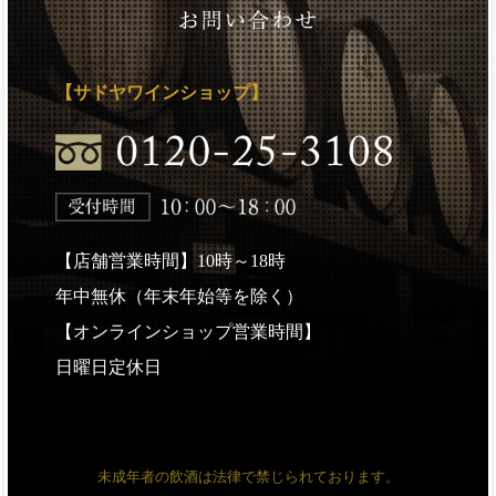
【サドヤワインショップ】
【店舗営業時間】10時～18時
年中無休（年末年始等を除く）
【オンラインショップ営業時間】
日曜日定休日
未成年者の飲酒は法律で禁じられております。