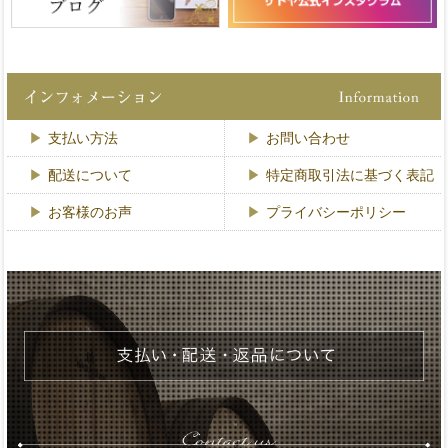
支払い方法
お問い合わせ
配送について
特定商取引法に基づく表記
お客様のお声
プライバシーポリシー