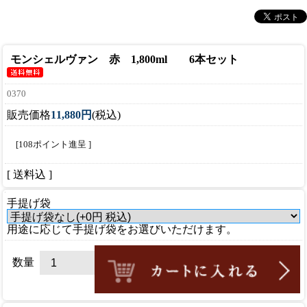
モンシェルヴァン 赤 1,800ml 6本セット
0370
販売価格
11,880円
(税込)
[108ポイント進呈 ]
[ 送料込 ]
手提げ袋
用途に応じて手提げ袋をお選びいただけます。
数量