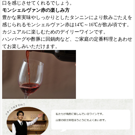
口を感じさせてくれるでしょう。
モンシェルヴァン赤の楽しみ方
豊かな果実味やしっかりとしたタンニンにより飲みごたえを
感じられるモンシェルヴァン赤は14℃～16℃が飲み頃です。
カジュアルに楽しむためのデイリーワインです。
ハンバーグや酢豚に回鍋肉など、ご家庭の定番料理とあわせ
てお楽しみいただけます。