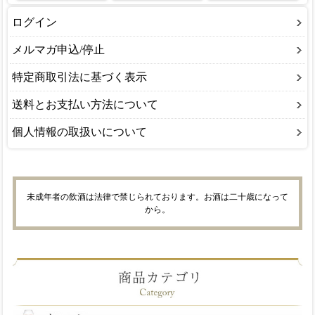
ログイン
メルマガ申込/停止
特定商取引法に基づく表示
送料とお支払い方法について
個人情報の取扱いについて
未成年者の飲酒は法律で禁じられております。お酒は二十歳になって
から。