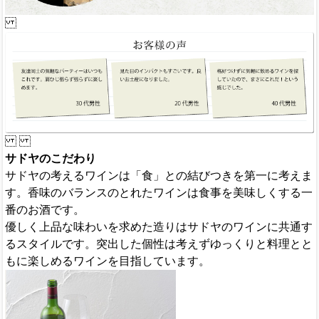
サドヤのこだわり
サドヤの考えるワインは「食」との結びつきを第一に考えま
す。香味のバランスのとれたワインは食事を美味しくする一
番のお酒です。
優しく上品な味わいを求めた造りはサドヤのワインに共通す
るスタイルです。突出した個性は考えずゆっくりと料理とと
もに楽しめるワインを目指しています。