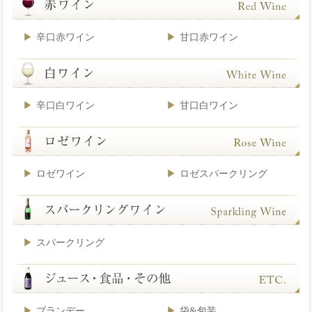
辛口赤ワイン
甘口赤ワイン
辛口白ワイン
甘口白ワイン
ロゼワイン
ロゼスパークリング
スパークリング
ブランデー
袋&包装