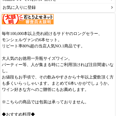
お気に入りに登録
毎年100,000本以上売れ続けるサドヤのロングセラー、
モンシェルヴァンの6本セット。
リピート率80%超の当店人気NO.1商品です。
大人気のお徳用一升瓶サイズワイン。
パーティー等、人が集まる時にご利用頂ければ注目間違いな
し。
お値段もお手頃で、その飲みやすさから十年以上愛飲頂く方
も多くいらっしゃいます。まとめて6本いかがでしょうか。
ワイン好きな方へのご贈答にもお薦めします。
※こちらの商品では包装は承っておりません。
◆おすすめ料理◆