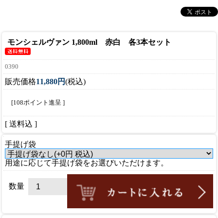
モンシェルヴァン 1,800ml 赤白 各3本セット
0390
販売価格
11,880円
(税込)
[108ポイント進呈 ]
[ 送料込 ]
手提げ袋
用途に応じて手提げ袋をお選びいただけます。
数量