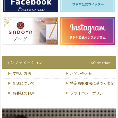
支払い方法
お問い合わせ
配送について
特定商取引法に基づく表記
お客様のお声
プライバシーポリシー