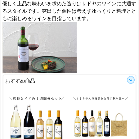
優しく上品な味わいを求めた造りはサドヤのワインに共通す
るスタイルです。突出した個性は考えずゆっくりと料理とと
もに楽しめるワインを目指しています。
おすすめ商品