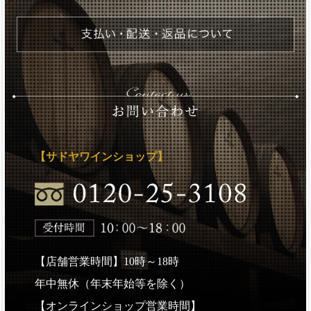
【サドヤワインショップ】
【店舗営業時間】10時～18時
年中無休（年末年始等を除く）
【オンラインショップ営業時間】