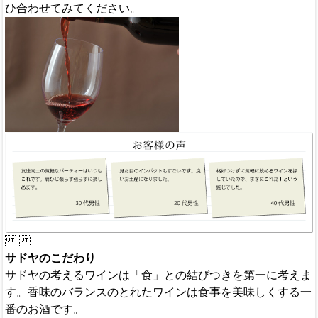
ひ合わせてみてください。
サドヤのこだわり
サドヤの考えるワインは「食」との結びつきを第一に考えま
す。香味のバランスのとれたワインは食事を美味しくする一
番のお酒です。