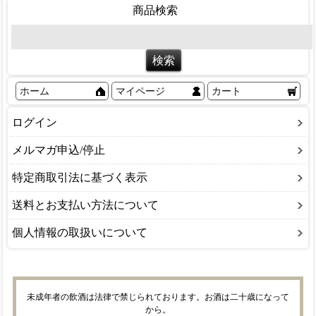
商品検索
ホーム
マイページ
カート
ログイン
メルマガ申込/停止
特定商取引法に基づく表示
送料とお支払い方法について
個人情報の取扱いについて
未成年者の飲酒は法律で禁じられております。お酒は二十歳になって
から。