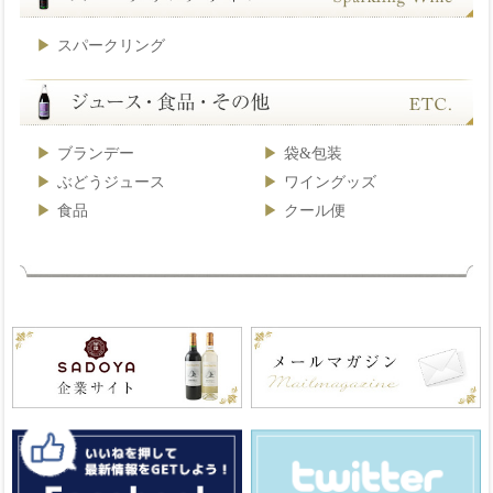
スパークリング
ブランデー
袋&包装
ぶどうジュース
ワイングッズ
食品
クール便