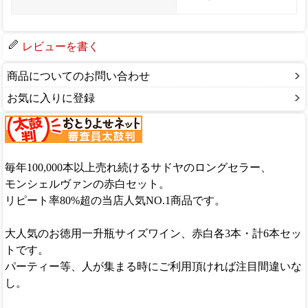
レビューを書く
商品についてのお問い合わせ
お気に入りに登録
毎年100,000本以上売れ続けるサドヤのロングセラー、
モンシェルヴァンの赤白セット。
リピート率80%超の当店人気NO.1商品です。
大人気のお徳用一升瓶サイズワイン、赤白各3本・計6本セッ
トです。
パーティー等、人が集まる時にご利用頂ければ注目間違いな
し。