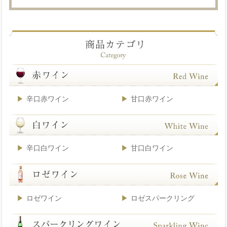
辛口赤ワイン
甘口赤ワイン
辛口白ワイン
甘口白ワイン
ロゼワイン
ロゼスパークリング