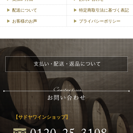
配送について
特定商取引法に基づく表記
お客様のお声
プライバシーポリシー
【サドヤワインショップ】