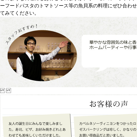
ーフードパスタのトマトソース等の魚貝系の料理にぜひ合わせ
てみてください。