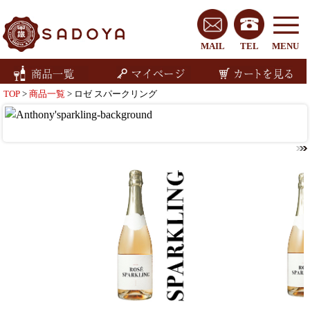
MAIL
TEL
MENU
TOP
>
商品一覧
> ロゼ スパークリング