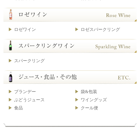
ロゼワイン
ロゼスパークリング
スパークリング
ブランデー
袋&包装
ぶどうジュース
ワイングッズ
食品
クール便