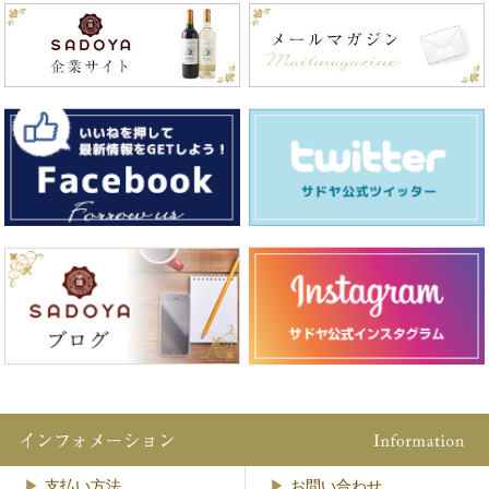
支払い方法
お問い合わせ