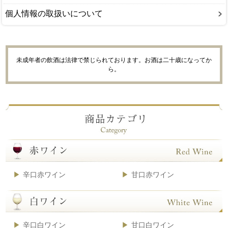
個人情報の取扱いについて
未成年者の飲酒は法律で禁じられております。お酒は二十歳になってか
ら。
辛口赤ワイン
甘口赤ワイン
辛口白ワイン
甘口白ワイン