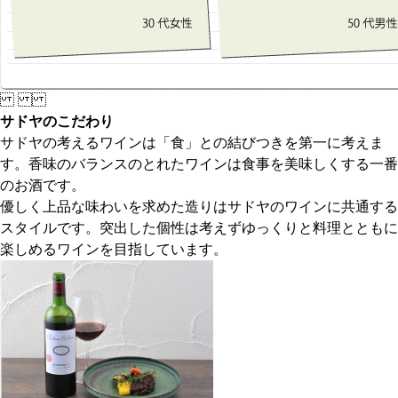
サドヤのこだわり
サドヤの考えるワインは「食」との結びつきを第一に考えま
す。香味のバランスのとれたワインは食事を美味しくする一番
のお酒です。
優しく上品な味わいを求めた造りはサドヤのワインに共通する
スタイルです。突出した個性は考えずゆっくりと料理とともに
楽しめるワインを目指しています。