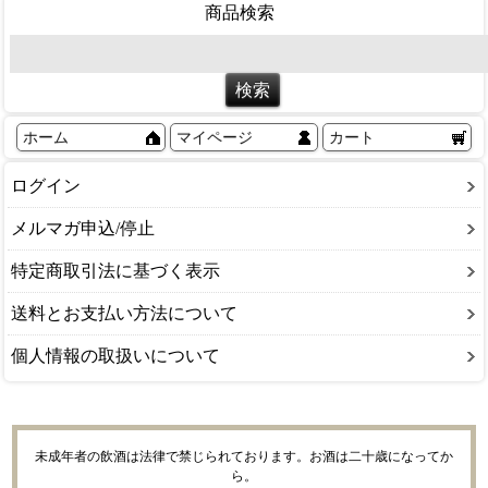
商品検索
ホーム
マイページ
カート
ログイン
メルマガ申込/停止
特定商取引法に基づく表示
送料とお支払い方法について
個人情報の取扱いについて
未成年者の飲酒は法律で禁じられております。お酒は二十歳になってか
ら。