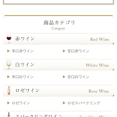
辛口赤ワイン
甘口赤ワイン
辛口白ワイン
甘口白ワイン
ロゼワイン
ロゼスパークリング