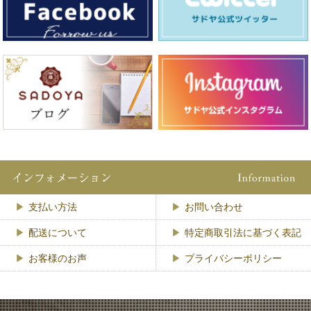
支払い方法
お問い合わせ
配送について
特定商取引法に基づく表記
お客様のお声
プライバシーポリシー