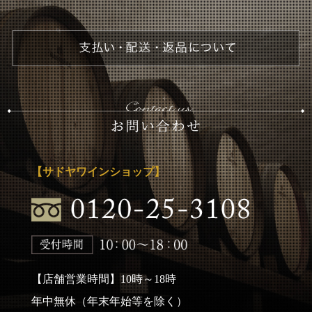
【サドヤワインショップ】
【店舗営業時間】10時～18時
年中無休（年末年始等を除く）