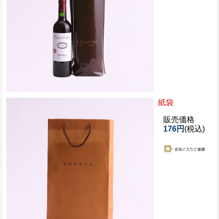
紙袋
販売価格
176円
(税込)