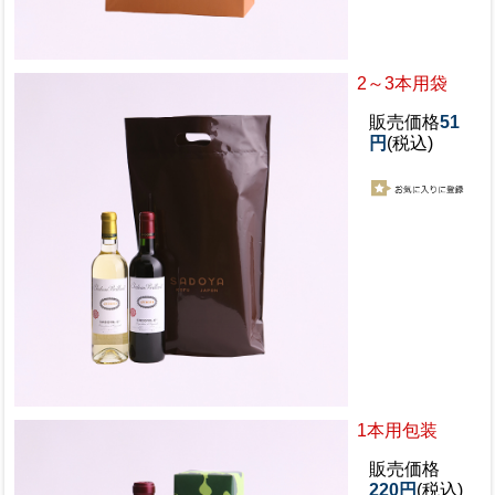
2～3本用袋
販売価格
51
円
(税込)
1本用包装
販売価格
220円
(税込)