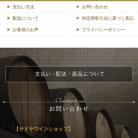
支払い方法
お問い合わせ
配送について
特定商取引法に基づく表記
お客様のお声
プライバシーポリシー
【サドヤワインショップ】