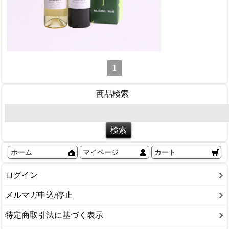
1
商品検索
ホーム
マイページ
カート
ログイン
メルマガ申込/停止
特定商取引法に基づく表示