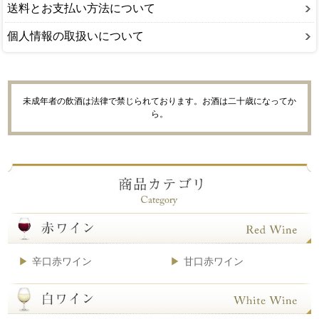
送料とお支払い方法について
個人情報の取扱いについて
未成年者の飲酒は法律で禁じられております。お酒は二十歳になってか
ら。
辛口赤ワイン
甘口赤ワイン