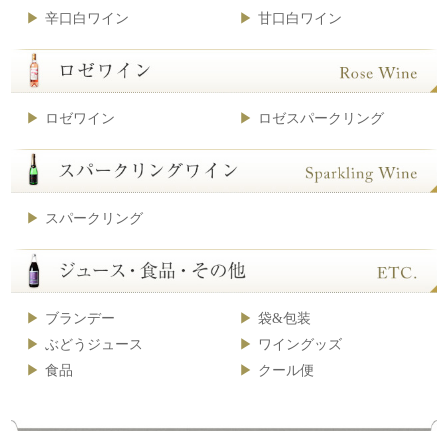
辛口白ワイン
甘口白ワイン
ロゼワイン
ロゼスパークリング
スパークリング
ブランデー
袋&包装
ぶどうジュース
ワイングッズ
食品
クール便