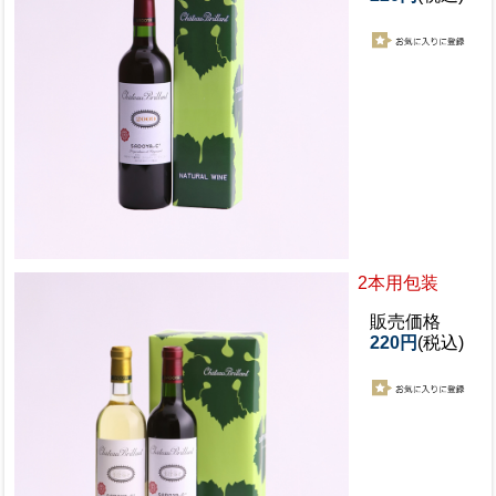
2本用包装
販売価格
220円
(税込)