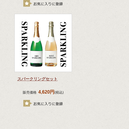
スパークリングセット
4,620円
販売価格
(税込)