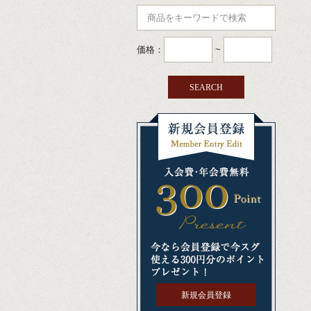
価格：
~
新規会員登録