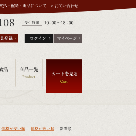
支払・配送・返品について
お問い合わせ
価格が安い順
価格が高い順
新着順