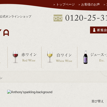
トップページ
お客様のお声
ヤ公式オンラインショップ
ン
並び替え