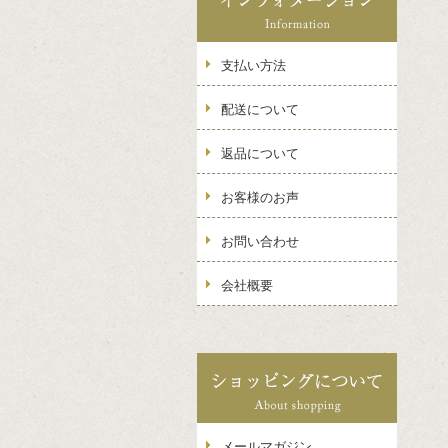
支払い方法
配送について
返品について
お客様のお声
お問い合わせ
会社概要
メールマガジン