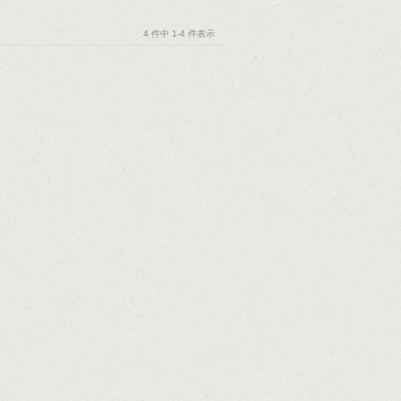
4 件中 1-4 件表示