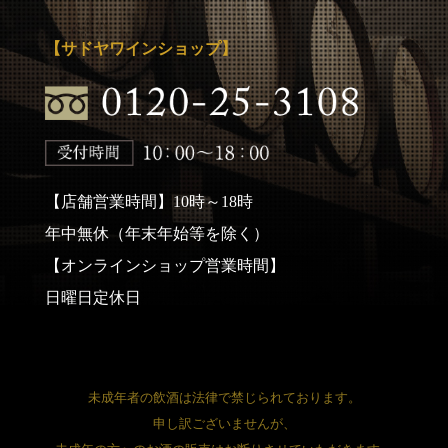
【サドヤワインショップ】
【店舗営業時間】10時～18時
年中無休（年末年始等を除く）
【オンラインショップ営業時間】
日曜日定休日
未成年者の飲酒は法律で禁じられております。
申し訳ございませんが、