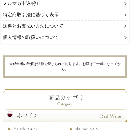
メルマガ申込/停止
特定商取引法に基づく表示
送料とお支払い方法について
個人情報の取扱いについて
未成年者の飲酒は法律で禁じられております。お酒は二十歳になってか
ら。
辛口赤ワイン
甘口赤ワイン