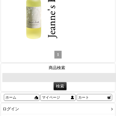
1
商品検索
ホーム
マイページ
カート
ログイン