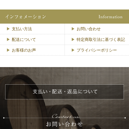
支払い方法
お問い合わせ
配送について
特定商取引法に基づく表記
お客様のお声
プライバシーポリシー