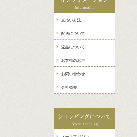
支払い方法
配送について
返品について
お客様のお声
お問い合わせ
会社概要
メールマガジン