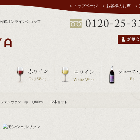
トップページ
お客様のお声
ヤ公式オンラインショップ
ンシェルヴァン 赤 1,800ml 12本セット