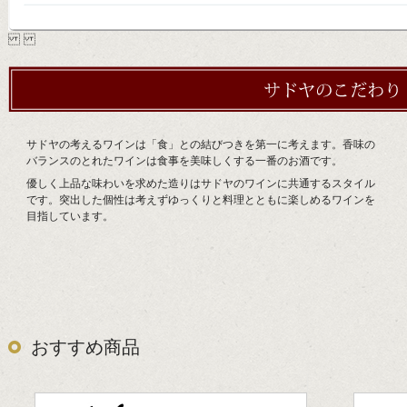
サドヤの考えるワインは「食」との結びつきを第一に考えます。香味の
バランスのとれたワインは食事を美味しくする一番のお酒です。
優しく上品な味わいを求めた造りはサドヤのワインに共通するスタイル
です。突出した個性は考えずゆっくりと料理とともに楽しめるワインを
目指しています。
おすすめ商品