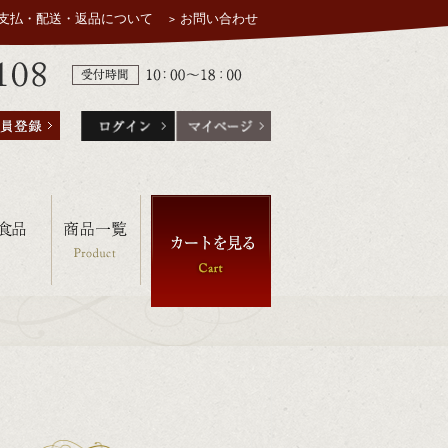
支払・配送・返品について
お問い合わせ