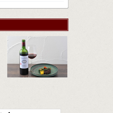
サドヤのこだわり