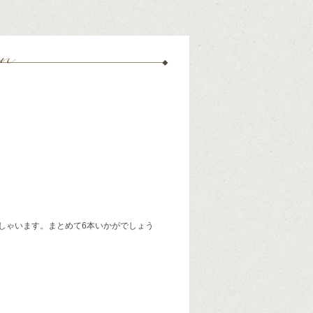
しゃいます。まとめて6本いかがでしょう