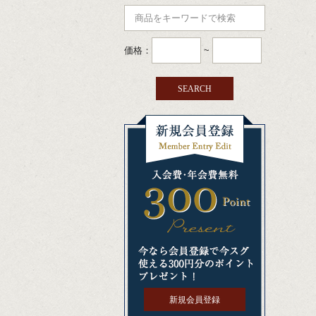
価格：
~
新規会員登録