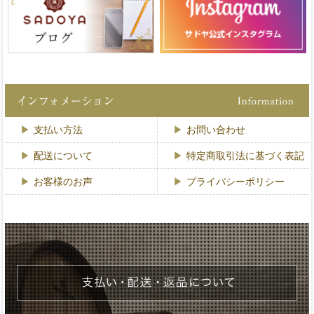
支払い方法
お問い合わせ
配送について
特定商取引法に基づく表記
お客様のお声
プライバシーポリシー