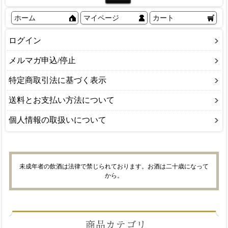
ホーム
マイページ
カート
ログイン
メルマガ申込/停止
特定商取引法に基づく表示
送料とお支払い方法について
個人情報の取扱いについて
未成年者の飲酒は法律で禁じられております。お酒は二十歳になって
から。