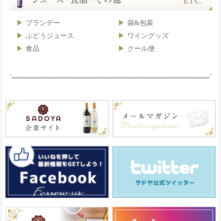
ブランデー
袋&包装
ぶどうジュース
ワイングッズ
食品
クール便