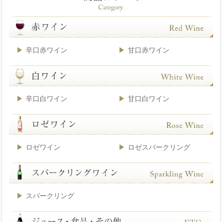
辛口赤ワイン
甘口赤ワイン
辛口白ワイン
甘口白ワイン
ロゼワイン
ロゼスパークリング
スパークリング