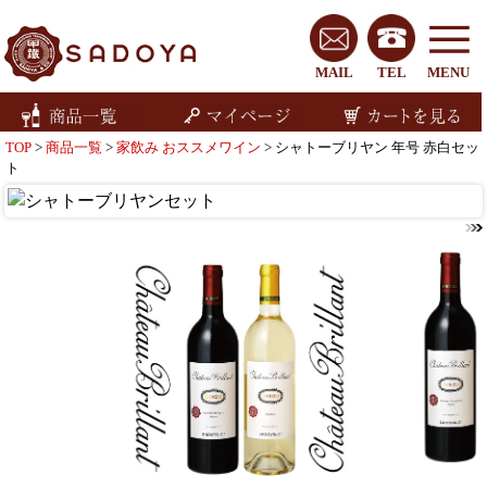
MAIL
TEL
MENU
TOP
>
商品一覧
>
家飲み おススメワイン
> シャトーブリヤン 年号 赤白セッ
ト