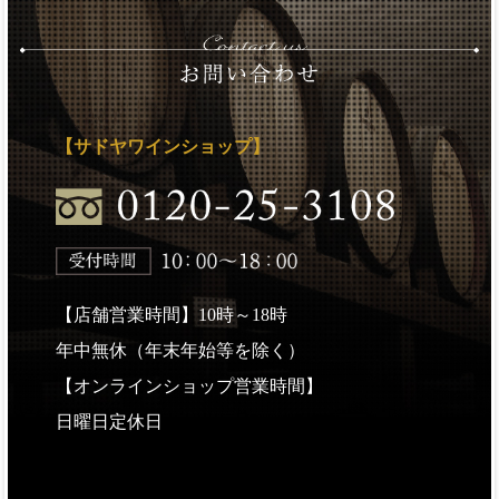
【サドヤワインショップ】
【店舗営業時間】10時～18時
年中無休（年末年始等を除く）
【オンラインショップ営業時間】
日曜日定休日