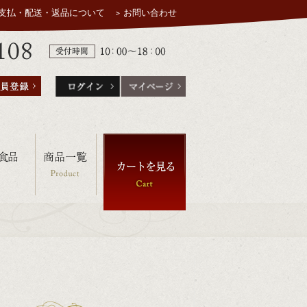
支払・配送・返品について
お問い合わせ