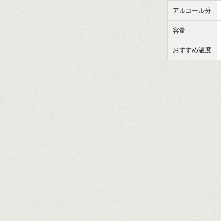
アルコール分
容量
おすすめ温度