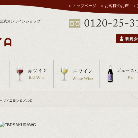
トップページ
お客様のお声
ヤ公式オンラインショップ
ネソーヴィニヨン＆メルロ