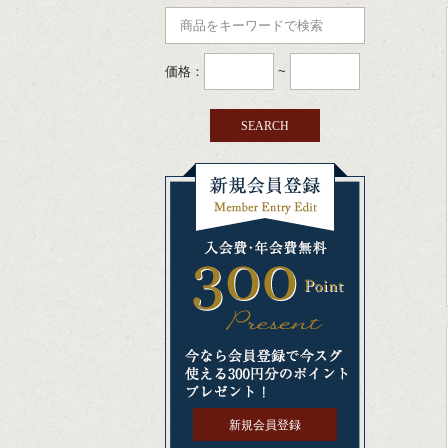
価格：
~
新規会員登録