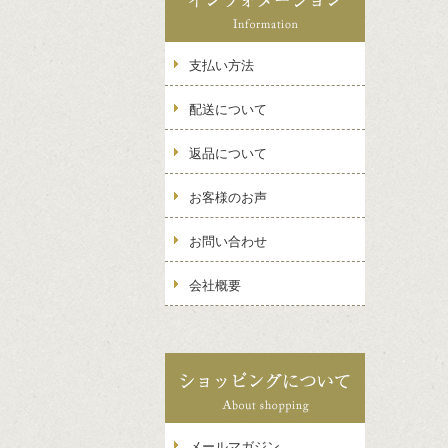
支払い方法
配送について
返品について
お客様のお声
お問い合わせ
会社概要
メールマガジン