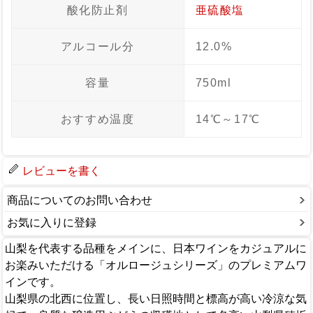
酸化防止剤
亜硫酸塩
アルコール分
12.0%
容量
750ml
おすすめ温度
14℃～17℃
レビューを書く
商品についてのお問い合わせ
お気に入りに登録
山梨を代表する品種をメインに、日本ワインをカジュアルに
お楽みいただける「オルロージュシリーズ」のプレミアムワ
インです。
山梨県の北西に位置し、長い日照時間と標高が高い冷涼な気