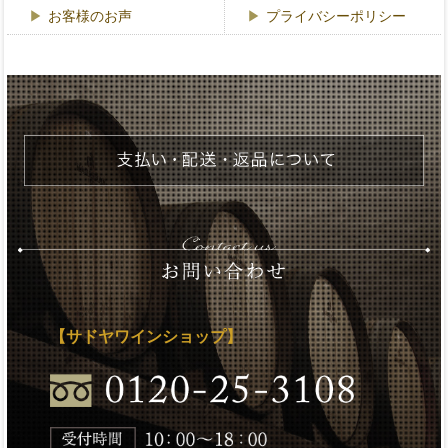
お客様のお声
プライバシーポリシー
【サドヤワインショップ】