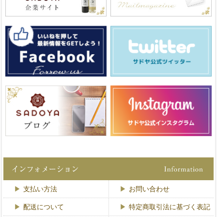
支払い方法
お問い合わせ
配送について
特定商取引法に基づく表記