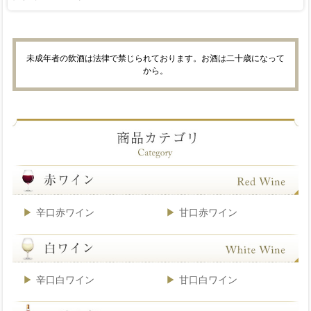
未成年者の飲酒は法律で禁じられております。お酒は二十歳になって
から。
辛口赤ワイン
甘口赤ワイン
辛口白ワイン
甘口白ワイン