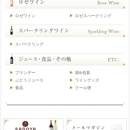
ロゼワイン
ロゼスパークリング
スパークリング
ブランデー
袋&包装
ぶどうジュース
ワイングッズ
食品
クール便