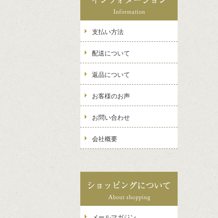
支払い方法
配送について
返品について
お客様のお声
お問い合わせ
会社概要
メールマガジン