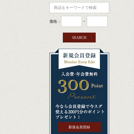
価格：
~
新規会員登録