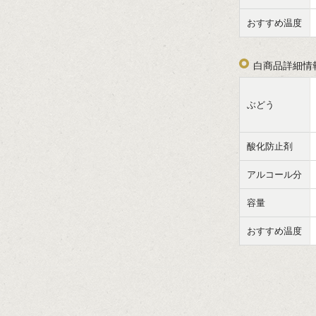
おすすめ温度
白商品詳細情
ぶどう
酸化防止剤
アルコール分
容量
おすすめ温度