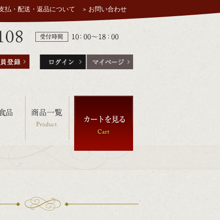
支払・配送・返品について
お問い合わせ