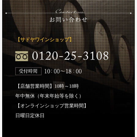
【サドヤワインショップ】
【店舗営業時間】10時～18時
年中無休（年末年始等を除く）
【オンラインショップ営業時間】
日曜日定休日