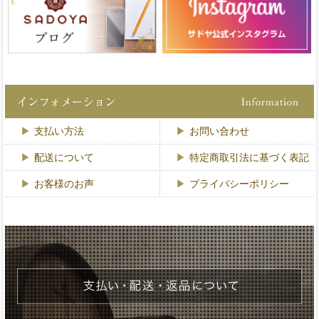
支払い方法
お問い合わせ
配送について
特定商取引法に基づく表記
お客様のお声
プライバシーポリシー