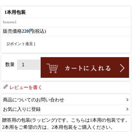
1本用包装
housou1
販売価格
220円
(税込)
[2ポイント進呈 ]
数量
レビューを書く
商品についてのお問い合わせ
お気に入りに登録
贈答用の包装(ラッピング)です。こちらは1本用の包装です。
2本用をご希望の方は、2本用包装をご購入ください。