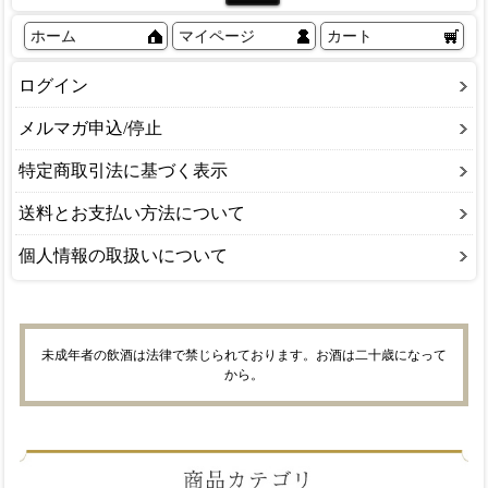
ホーム
マイページ
カート
ログイン
メルマガ申込/停止
特定商取引法に基づく表示
送料とお支払い方法について
個人情報の取扱いについて
未成年者の飲酒は法律で禁じられております。お酒は二十歳になって
から。