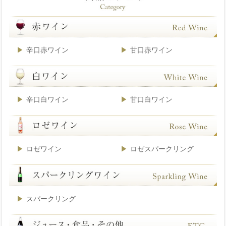
辛口赤ワイン
甘口赤ワイン
辛口白ワイン
甘口白ワイン
ロゼワイン
ロゼスパークリング
スパークリング