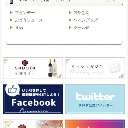
ブランデー
袋&包装
ぶどうジュース
ワイングッズ
食品
クール便