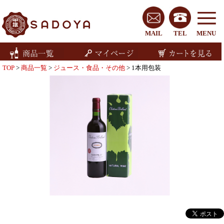
MAIL
TEL
MENU
TOP
>
商品一覧
>
ジュース・食品・その他
> 1本用包装