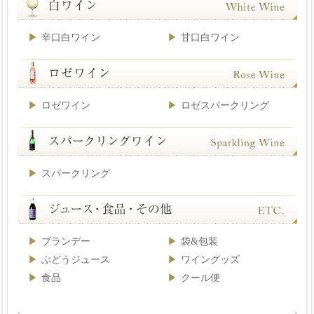
辛口白ワイン
甘口白ワイン
ロゼワイン
ロゼスパークリング
スパークリング
ブランデー
袋&包装
ぶどうジュース
ワイングッズ
食品
クール便