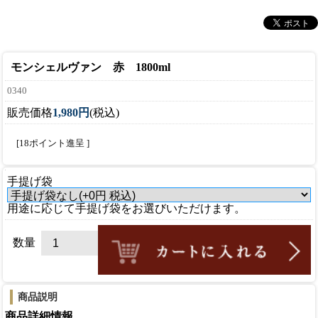
モンシェルヴァン 赤 1800ml
0340
販売価格
1,980円
(税込)
[18ポイント進呈 ]
手提げ袋
用途に応じて手提げ袋をお選びいただけます。
数量
商品説明
商品詳細情報