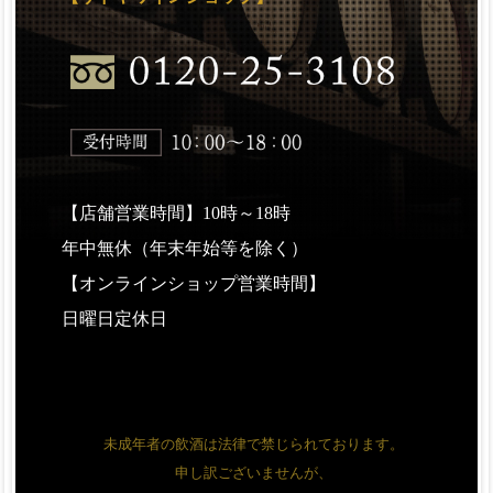
【店舗営業時間】10時～18時
年中無休（年末年始等を除く）
【オンラインショップ営業時間】
日曜日定休日
未成年者の飲酒は法律で禁じられております。
申し訳ございませんが、