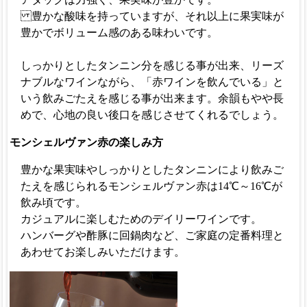
豊かな酸味を持っていますが、それ以上に果実味が
豊かでボリューム感のある味わいです。
しっかりとしたタンニン分を感じる事が出来、リーズ
ナブルなワインながら、「赤ワインを飲んでいる」と
いう飲みごたえを感じる事が出来ます。余韻もやや長
めで、心地の良い後口を感じさせてくれるでしょう。
モンシェルヴァン赤の楽しみ方
豊かな果実味やしっかりとしたタンニンにより飲みご
たえを感じられるモンシェルヴァン赤は14℃～16℃が
飲み頃です。
カジュアルに楽しむためのデイリーワインです。
ハンバーグや酢豚に回鍋肉など、ご家庭の定番料理と
あわせてお楽しみいただけます。