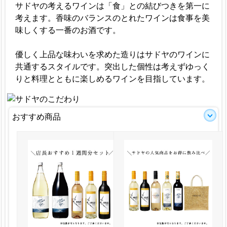
サドヤの考えるワインは「食」との結びつきを第一に
考えます。香味のバランスのとれたワインは食事を美
味しくする一番のお酒です。
優しく上品な味わいを求めた造りはサドヤのワインに
共通するスタイルです。突出した個性は考えずゆっく
りと料理とともに楽しめるワインを目指しています。
おすすめ商品