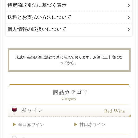
特定商取引法に基づく表示
送料とお支払い方法について
個人情報の取扱いについて
未成年者の飲酒は法律で禁じられております。お酒は二十歳にな
ってから。
辛口赤ワイン
甘口赤ワイン