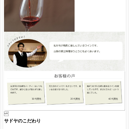
サドヤのこだわり