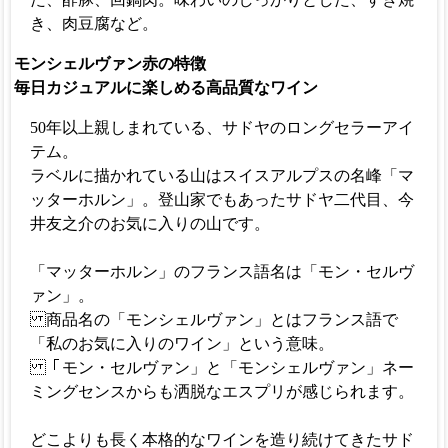
き、肉豆腐など。
モンシェルヴァン赤の特徴
毎日カジュアルに楽しめる高品質なワイン
50年以上親しまれている、サドヤのロングセラーアイ
テム。
ラベルに描かれている山はスイスアルプスの名峰「マ
ッターホルン」。登山家でもあったサドヤ二代目、今
井友之介のお気に入りの山です。
「マッターホルン」のフランス語名は「モン・セルヴ
ァン」。
商品名の「モンシェルヴァン」とはフランス語で
「私のお気に入りのワイン」という意味。
「モン・セルヴァン」と「モンシェルヴァン」ネー
ミングセンスからも洒脱なエスプリが感じられます。
どこよりも長く本格的なワインを造り続けてきたサド