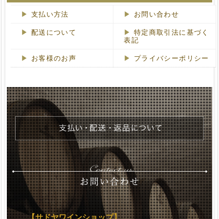
支払い方法
お問い合わせ
配送について
特定商取引法に基づく
表記
お客様のお声
プライバシーポリシー
【サドヤワインショップ】