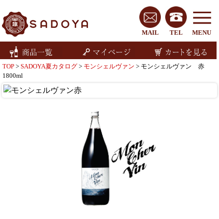
MAIL
TEL
MENU
TOP
>
SADOYA夏カタログ
>
モンシェルヴァン
> モンシェルヴァン 赤
1800ml