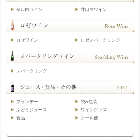
辛口白ワイン
甘口白ワイン
ロゼワイン
ロゼスパークリング
スパークリング
ブランデー
袋&包装
ぶどうジュース
ワイングッズ
食品
クール便