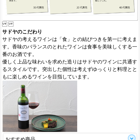
サドヤのこだわり
サドヤの考えるワインは「食」との結びつきを第一に考えま
す。香味のバランスのとれたワインは食事を美味しくする一
番のお酒です。
優しく上品な味わいを求めた造りはサドヤのワインに共通す
るスタイルです。突出した個性は考えずゆっくりと料理とと
もに楽しめるワインを目指しています。
おすすめ商品