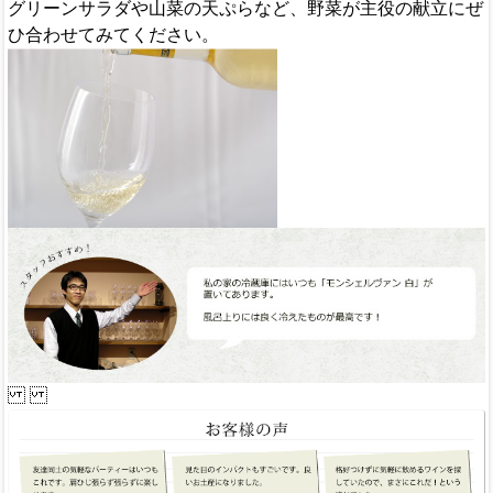
グリーンサラダや山菜の天ぷらなど、野菜が主役の献立にぜ
ひ合わせてみてください。