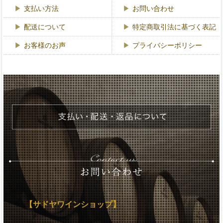
支払い方法
お問い合わせ
配送について
特定商取引法に基づく表記
お客様のお声
プライバシーポリシー
【サドヤワインショップ】