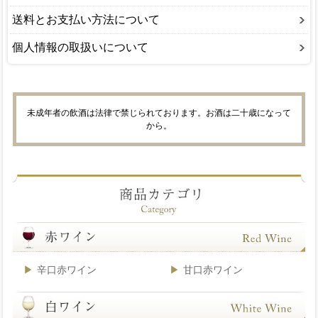
送料とお支払い方法について
個人情報の取扱いについて
未成年者の飲酒は法律で禁じられております。お酒は二十歳になって
から。
辛口赤ワイン
甘口赤ワイン