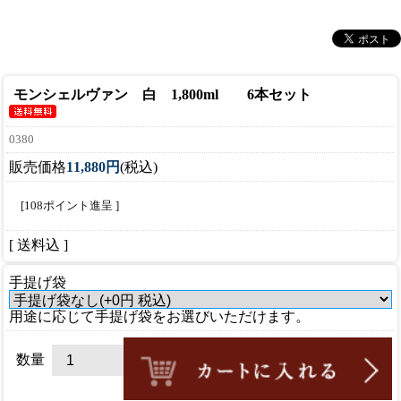
モンシェルヴァン 白 1,800ml 6本セット
0380
販売価格
11,880円
(税込)
[108ポイント進呈 ]
[ 送料込 ]
手提げ袋
用途に応じて手提げ袋をお選びいただけます。
数量