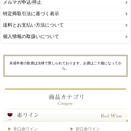
メルマガ申込/停止
特定商取引法に基づく表示
送料とお支払い方法について
個人情報の取扱いについて
未成年者の飲酒は法律で禁じられております。お酒は二十歳になってか
ら。
辛口赤ワイン
甘口赤ワイン