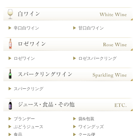
辛口白ワイン
甘口白ワイン
ロゼワイン
ロゼスパークリング
スパークリング
ブランデー
袋&包装
ぶどうジュース
ワイングッズ
食品
クール便