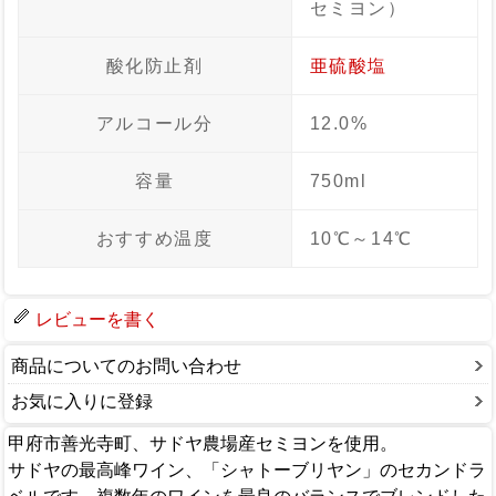
セミヨン）
酸化防止剤
亜硫酸塩
アルコール分
12.0%
容量
750ml
おすすめ温度
10℃～14℃
レビューを書く
商品についてのお問い合わせ
お気に入りに登録
甲府市善光寺町、サドヤ農場産セミヨンを使用。
サドヤの最高峰ワイン、「シャトーブリヤン」のセカンドラ