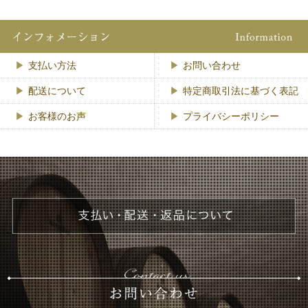
支払い方法
お問い合わせ
配送について
特定商取引法に基づく表記
お客様のお声
プライバシーポリシー