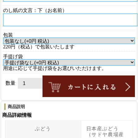
のし紙の文言：下（お名前）
包装
220円（税込）で包装いたします
手提げ袋
用途に応じて手提げ袋をお選びいただけます。
数量
商品説明
商品詳細情報
ぶどう
日本産ぶどう
（サドヤ農場産