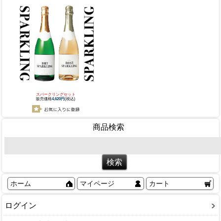
スパークリングセット
販売価格
4,620円
(税込)
商品検索
ホーム
マイページ
カート
ログイン