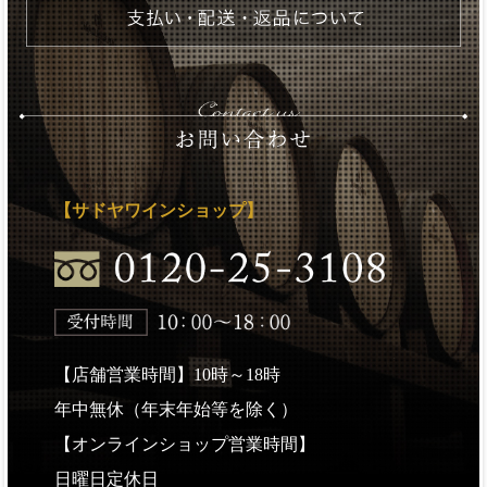
【サドヤワインショップ】
【店舗営業時間】10時～18時
年中無休（年末年始等を除く）
【オンラインショップ営業時間】
日曜日定休日