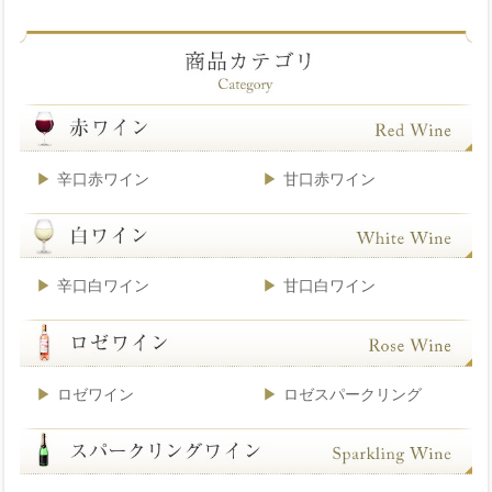
辛口赤ワイン
甘口赤ワイン
辛口白ワイン
甘口白ワイン
ロゼワイン
ロゼスパークリング