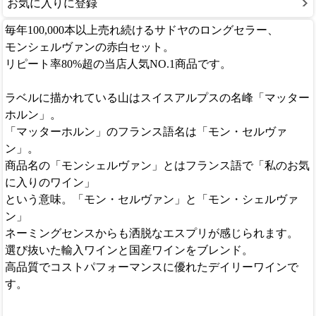
お気に入りに登録
毎年100,000本以上売れ続けるサドヤのロングセラー、
モンシェルヴァンの赤白セット。
リピート率80%超の当店人気NO.1商品です。
ラベルに描かれている山はスイスアルプスの名峰「マッター
ホルン」。
「マッターホルン」のフランス語名は「モン・セルヴァ
ン」。
商品名の「モンシェルヴァン」とはフランス語で「私のお気
に入りのワイン」
という意味。「モン・セルヴァン」と「モン・シェルヴァ
ン」
ネーミングセンスからも洒脱なエスプリが感じられます。
選び抜いた輸入ワインと国産ワインをブレンド。
高品質でコストパフォーマンスに優れたデイリーワインで
す。