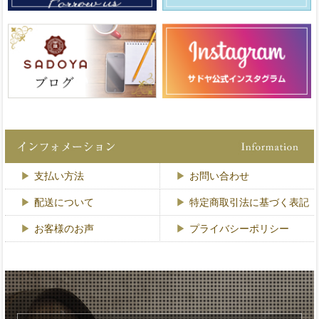
支払い方法
お問い合わせ
配送について
特定商取引法に基づく表記
お客様のお声
プライバシーポリシー