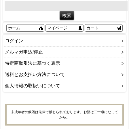
ホーム
マイページ
カート
ログイン
メルマガ申込/停止
特定商取引法に基づく表示
送料とお支払い方法について
個人情報の取扱いについて
未成年者の飲酒は法律で禁じられております。お酒は二十歳になって
から。