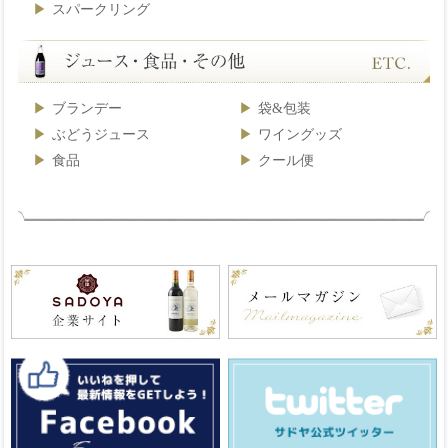
スパークリング
ブランデー
袋&包装
ぶどうジュース
ワイングッズ
食品
クール便