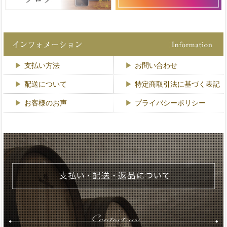
支払い方法
お問い合わせ
配送について
特定商取引法に基づく表記
お客様のお声
プライバシーポリシー