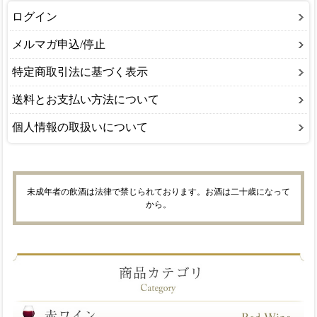
ログイン
メルマガ申込/停止
特定商取引法に基づく表示
送料とお支払い方法について
個人情報の取扱いについて
未成年者の飲酒は法律で禁じられております。お酒は二十歳になって
から。