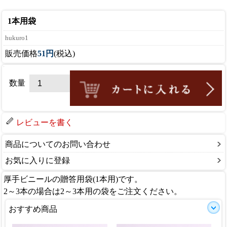
1本用袋
hukuro1
販売価格
51円
(税込)
数量
レビューを書く
商品についてのお問い合わせ
お気に入りに登録
厚手ビニールの贈答用袋(1本用)です。
2～3本の場合は2～3本用の袋をご注文ください。
おすすめ商品