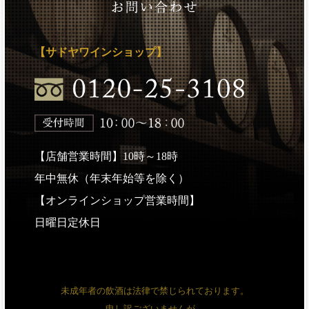
【サドヤワインショップ】
【店舗営業時間】10時～18時
年中無休（年末年始等を除く）
【オンラインショップ営業時間】
日曜日定休日
未成年者の飲酒は法律で禁じられております。
申し訳ございませんが、