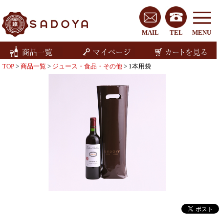
MAIL
TEL
MENU
TOP
>
商品一覧
>
ジュース・食品・その他
> 1本用袋