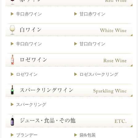
辛口赤ワイン
甘口赤ワイン
辛口白ワイン
甘口白ワイン
ロゼワイン
ロゼスパークリング
スパークリング
ブランデー
袋&包装