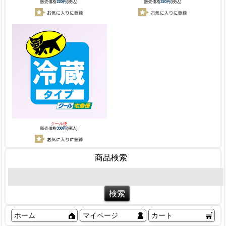
販売価格
220円
(税込)
販売価格
220円
(税込)
クール便
販売価格
330円
(税込)
商品検索
ホーム
マイページ
カート