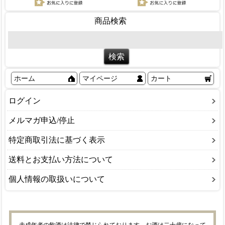
商品検索
ホーム
マイページ
カート
ログイン
メルマガ申込/停止
特定商取引法に基づく表示
送料とお支払い方法について
個人情報の取扱いについて