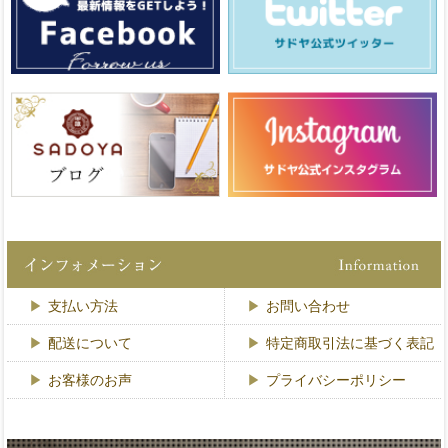
支払い方法
お問い合わせ
配送について
特定商取引法に基づく表記
お客様のお声
プライバシーポリシー