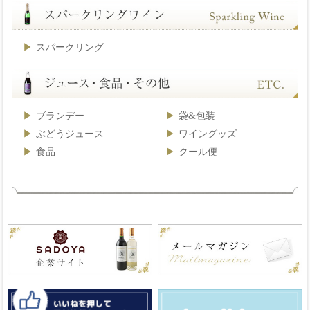
スパークリング
ブランデー
袋&包装
ぶどうジュース
ワイングッズ
食品
クール便