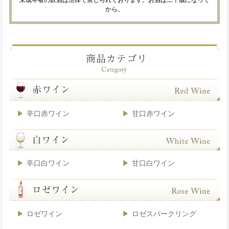
未成年者の飲酒は法律で禁じられております。お酒は二十歳になって
から。
辛口赤ワイン
甘口赤ワイン
辛口白ワイン
甘口白ワイン
ロゼワイン
ロゼスパークリング