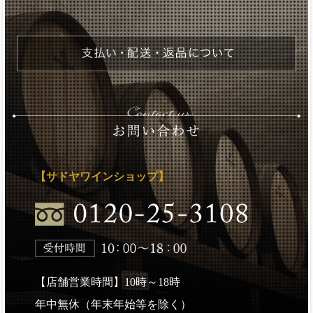
【サドヤワインショップ】
【店舗営業時間】10時～18時
年中無休（年末年始等を除く）