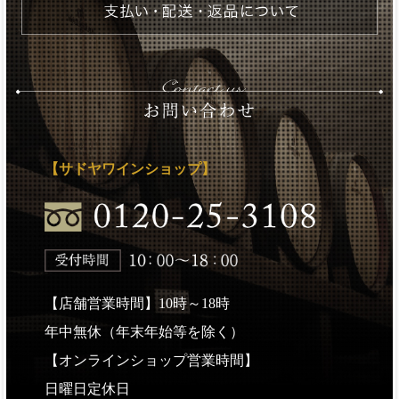
【サドヤワインショップ】
【店舗営業時間】10時～18時
年中無休（年末年始等を除く）
【オンラインショップ営業時間】
日曜日定休日