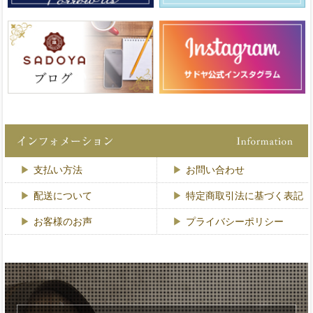
支払い方法
お問い合わせ
配送について
特定商取引法に基づく表記
お客様のお声
プライバシーポリシー