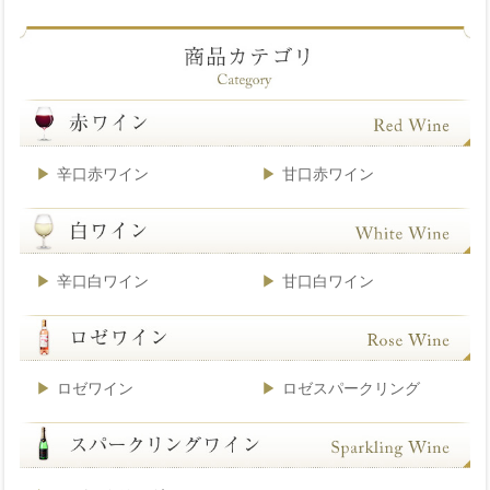
辛口赤ワイン
甘口赤ワイン
辛口白ワイン
甘口白ワイン
ロゼワイン
ロゼスパークリング