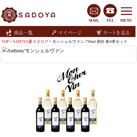
MAIL
TEL
MENU
TOP
>
SADOYA夏カタログ
> モンシェルヴァン 750ml 赤白 各4本セット