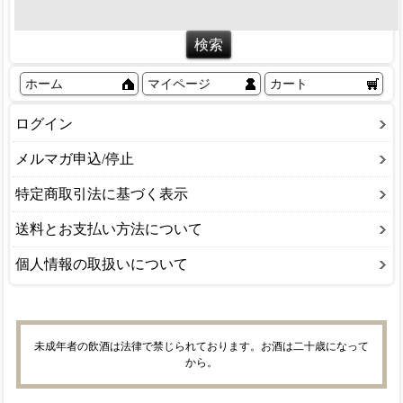
ホーム
マイページ
カート
ログイン
メルマガ申込/停止
特定商取引法に基づく表示
送料とお支払い方法について
個人情報の取扱いについて
未成年者の飲酒は法律で禁じられております。お酒は二十歳になって
から。