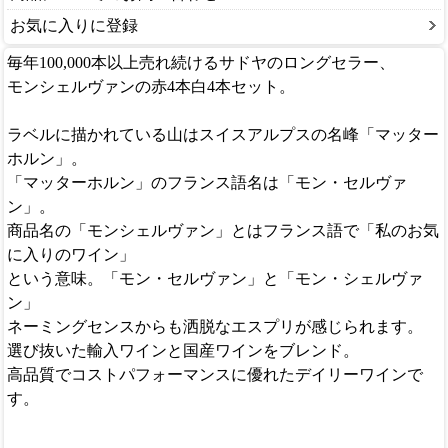
お気に入りに登録
毎年100,000本以上売れ続けるサドヤのロングセラー、
モンシェルヴァンの赤4本白4本セット。
ラベルに描かれている山はスイスアルプスの名峰「マッター
ホルン」。
「マッターホルン」のフランス語名は「モン・セルヴァ
ン」。
商品名の「モンシェルヴァン」とはフランス語で「私のお気
に入りのワイン」
という意味。「モン・セルヴァン」と「モン・シェルヴァ
ン」
ネーミングセンスからも洒脱なエスプリが感じられます。
選び抜いた輸入ワインと国産ワインをブレンド。
高品質でコストパフォーマンスに優れたデイリーワインで
す。