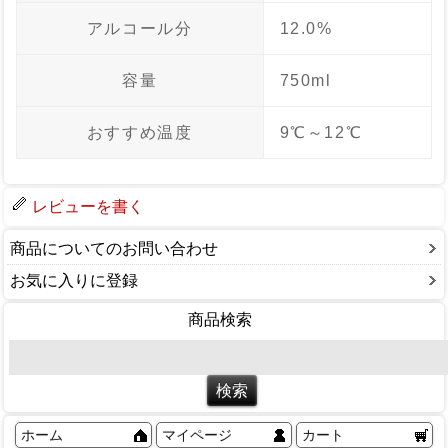
アルコール分
12.0%
容量
750ml
おすすめ温度
9℃～12℃
レビューを書く
商品についてのお問い合わせ
お気に入りに登録
商品検索
ホーム
マイページ
カート