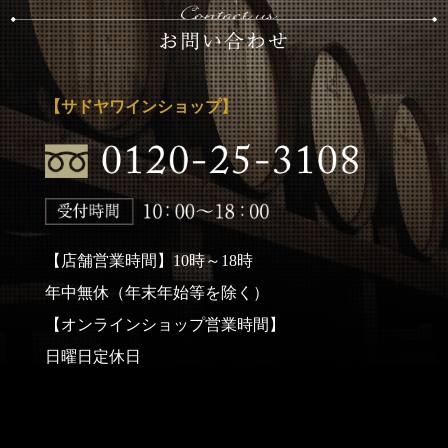
【サドヤワインショップ】
【店舗営業時間】10時～18時
年中無休（年末年始等を除く）
【オンラインショップ営業時間】
日曜日定休日