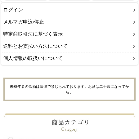
ログイン
メルマガ申込/停止
特定商取引法に基づく表示
送料とお支払い方法について
個人情報の取扱いについて
未成年者の飲酒は法律で禁じられております。お酒は二十歳になってか
ら。