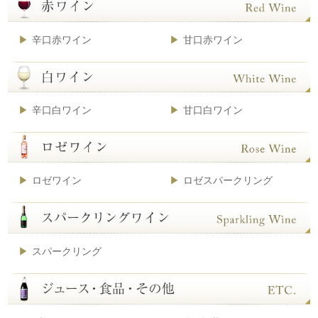
辛口赤ワイン
甘口赤ワイン
辛口白ワイン
甘口白ワイン
ロゼワイン
ロゼスパークリング
スパークリング