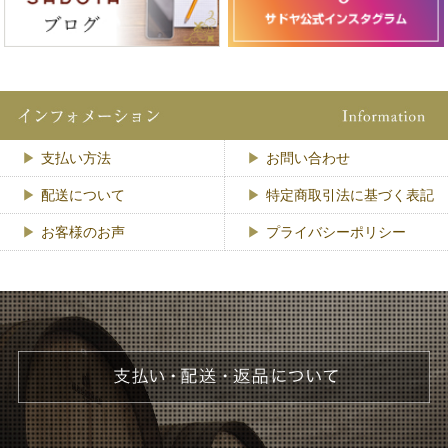
支払い方法
お問い合わせ
配送について
特定商取引法に基づく表記
お客様のお声
プライバシーポリシー