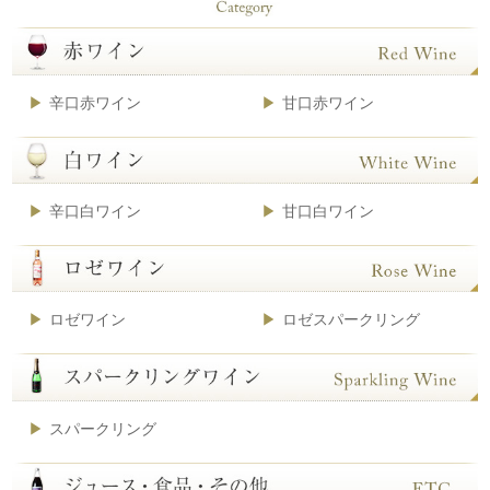
辛口赤ワイン
甘口赤ワイン
辛口白ワイン
甘口白ワイン
ロゼワイン
ロゼスパークリング
スパークリング