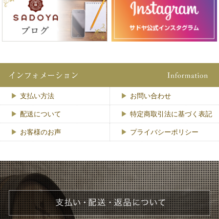
支払い方法
お問い合わせ
配送について
特定商取引法に基づく表記
お客様のお声
プライバシーポリシー