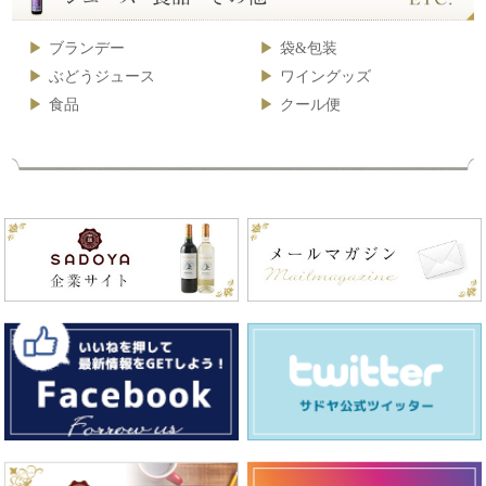
ブランデー
袋&包装
ぶどうジュース
ワイングッズ
食品
クール便