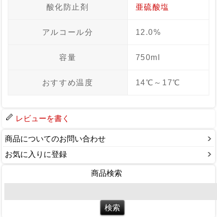
酸化防止剤
亜硫酸塩
アルコール分
12.0%
容量
750ml
おすすめ温度
14℃～17℃
レビューを書く
商品についてのお問い合わせ
お気に入りに登録
商品検索