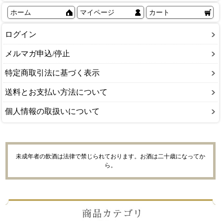
ホーム
マイページ
カート
ログイン
メルマガ申込/停止
特定商取引法に基づく表示
送料とお支払い方法について
個人情報の取扱いについて
未成年者の飲酒は法律で禁じられております。お酒は二十歳になってか
ら。