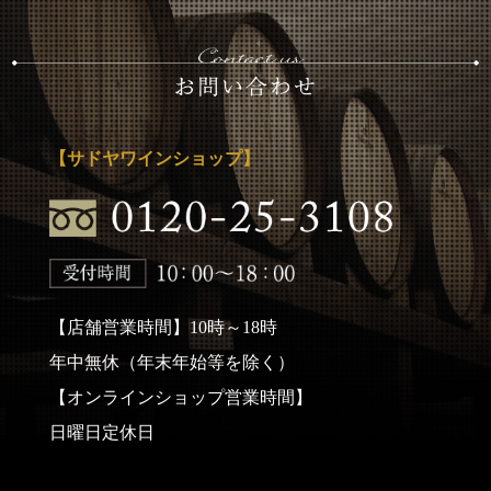
【サドヤワインショップ】
【店舗営業時間】10時～18時
年中無休（年末年始等を除く）
【オンラインショップ営業時間】
日曜日定休日