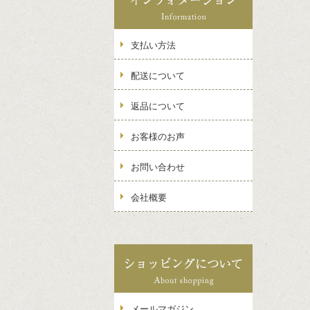
支払い方法
配送について
返品について
お客様のお声
お問い合わせ
会社概要
メールマガジン