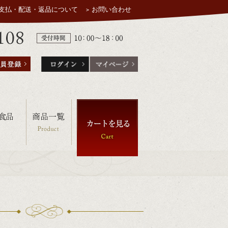
支払・配送・返品について
お問い合わせ