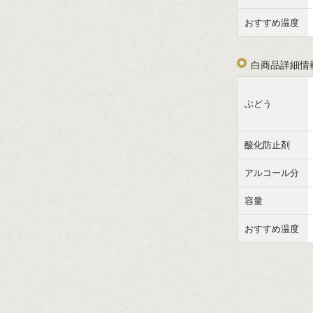
おすすめ温度
白商品詳細情
ぶどう
酸化防止剤
アルコール分
容量
おすすめ温度