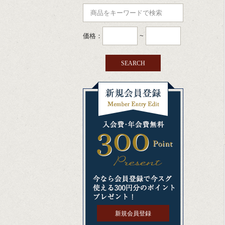
価格：
~
新規会員登録