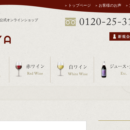
トップページ
お客様のお声
ヤ公式オンラインショップ