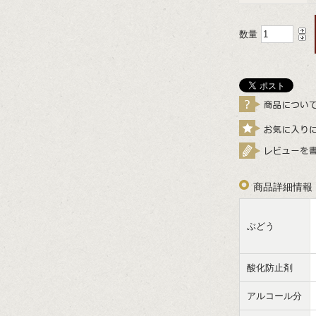
数量
商品詳細情報
ぶどう
酸化防止剤
アルコール分