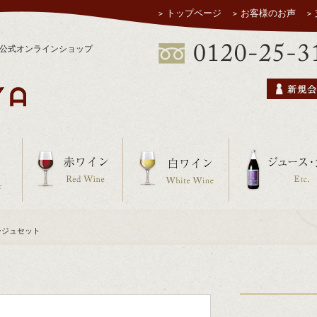
トップページ
お客様のお声
ヤ公式オンラインショップ
ージュセット