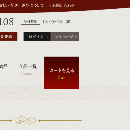
支払・配送・返品について
お問い合わせ