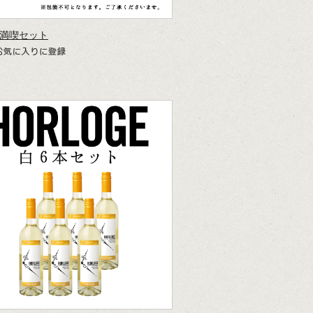
満喫セット