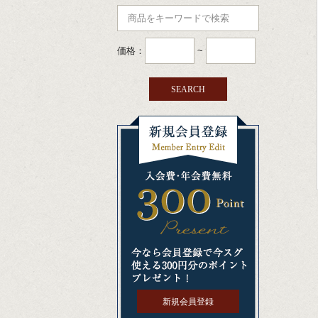
価格：
~
新規会員登録