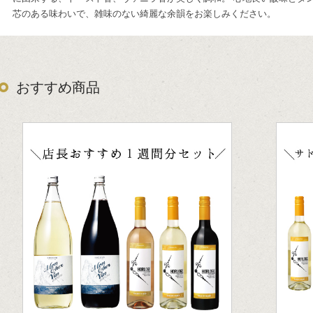
芯のある味わいで、雑味のない綺麗な余韻をお楽しみください。
おすすめ商品