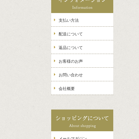
支払い方法
配送について
返品について
お客様のお声
お問い合わせ
会社概要
メールマガジン