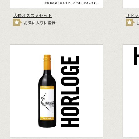
店長オススメセット
サドヤ