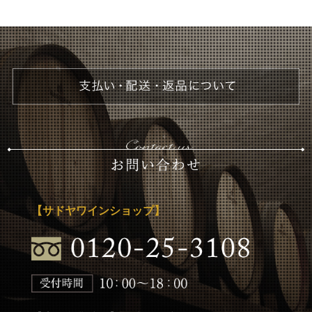
【サドヤワインショップ】