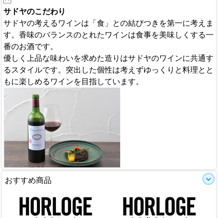
サドヤのこだわり
サドヤの考えるワインは「食」との結びつきを第一に考えま
す。香味のバランスのとれたワインは食事を美味しくする一
番のお酒です。
優しく上品な味わいを求めた造りはサドヤのワインに共通す
るスタイルです。突出した個性は考えずゆっくりと料理とと
もに楽しめるワインを目指しています。
おすすめ商品