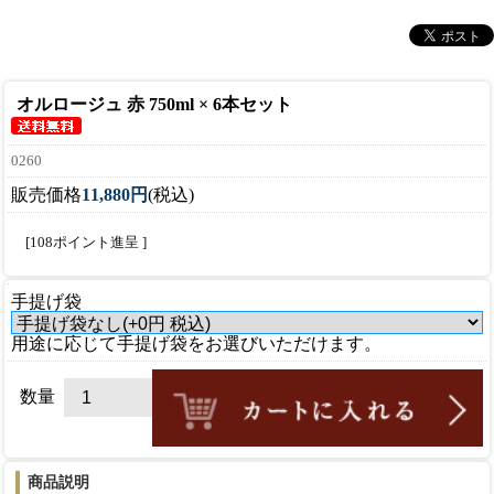
オルロージュ 赤 750ml × 6本セット
0260
販売価格
11,880円
(税込)
[108ポイント進呈 ]
手提げ袋
用途に応じて手提げ袋をお選びいただけます。
数量
商品説明