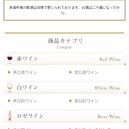
未成年者の飲酒は法律で禁じられております。お酒は二十歳になってか
ら。
辛口赤ワイン
甘口赤ワイン
辛口白ワイン
甘口白ワイン