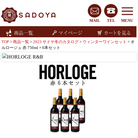
MAIL
TEL
MENU
TOP
>
商品一覧
>
2023 サドヤ冬のカタログ
>
ウィンターワインセット
> オ
ルロージュ 赤 750ml × 6本セット