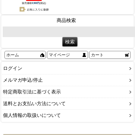
販売価格
9,900円
(税込)
商品検索
ホーム
マイページ
カート
ログイン
メルマガ申込/停止
特定商取引法に基づく表示
送料とお支払い方法について
個人情報の取扱いについて