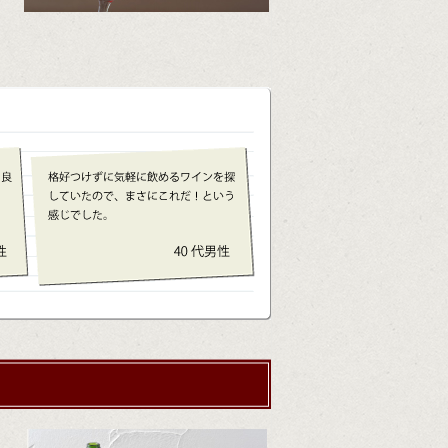
サドヤのこだわり