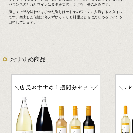
バランスのとれたワインは食事を美味しくする一番のお酒です。
優しく上品な味わいを求めた造りはサドヤのワインに共通するスタイル
です。突出した個性は考えずゆっくりと料理とともに楽しめるワインを
目指しています。
おすすめ商品