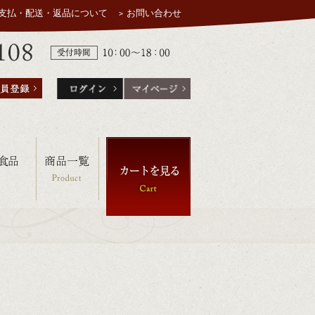
支払・配送・返品について
お問い合わせ