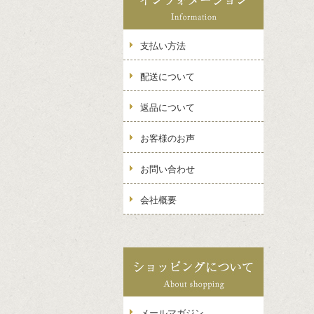
支払い方法
配送について
返品について
お客様のお声
お問い合わせ
会社概要
メールマガジン