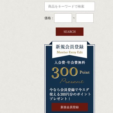
価格：
~
新規会員登録