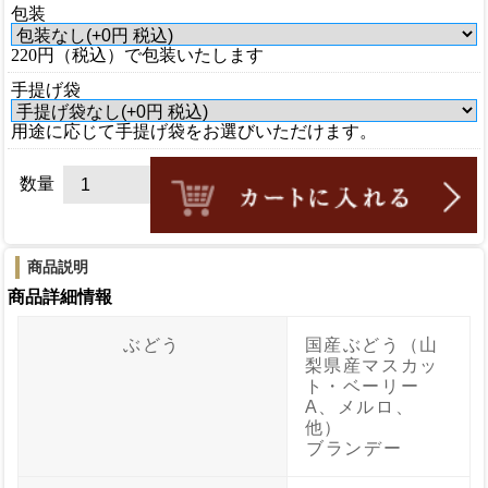
包装
220円（税込）で包装いたします
手提げ袋
用途に応じて手提げ袋をお選びいただけます。
数量
商品説明
商品詳細情報
ぶどう
国産ぶどう（山
梨県産マスカッ
ト・ベーリー
A、メルロ、
他）
ブランデー