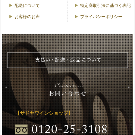
配送について
特定商取引法に基づく表記
お客様のお声
プライバシーポリシー
【サドヤワインショップ】