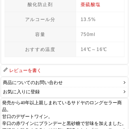
酸化防止剤
亜硫酸塩
アルコール分
13.5%
容量
750ml
おすすめ温度
14℃～16℃
レビューを書く
商品についてのお問い合わせ
お気に入りに登録
発売から40年以上親しまれているサドヤのロングセラー商
品。
甘口のデザートワイン。
辛口の赤ワインにブランデーと黒砂糖で甘味を加えました。