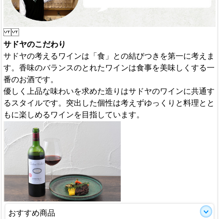
サドヤのこだわり
サドヤの考えるワインは「食」との結びつきを第一に考えま
す。香味のバランスのとれたワインは食事を美味しくする一
番のお酒です。
優しく上品な味わいを求めた造りはサドヤのワインに共通す
るスタイルです。突出した個性は考えずゆっくりと料理とと
もに楽しめるワインを目指しています。
おすすめ商品