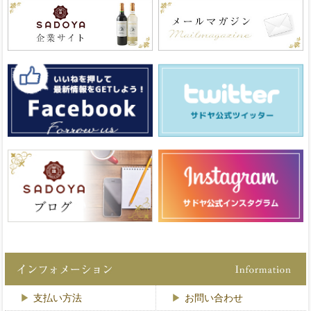
支払い方法
お問い合わせ