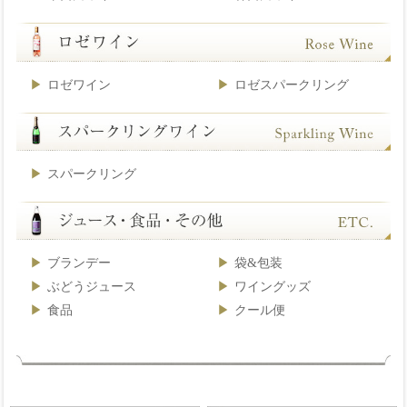
ロゼワイン
ロゼスパークリング
スパークリング
ブランデー
袋&包装
ぶどうジュース
ワイングッズ
食品
クール便