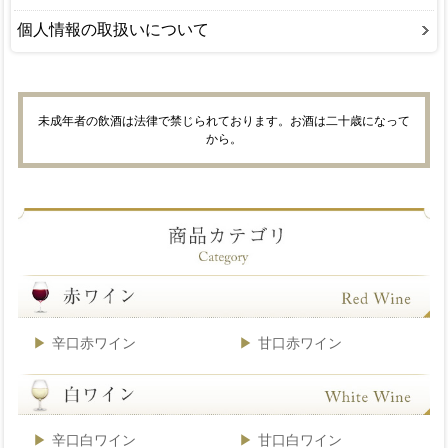
個人情報の取扱いについて
未成年者の飲酒は法律で禁じられております。お酒は二十歳になって
から。
辛口赤ワイン
甘口赤ワイン
辛口白ワイン
甘口白ワイン