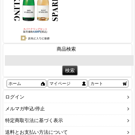
スパークリングセット
販売価格
4,620円
(税込)
商品検索
ホーム
マイページ
カート
ログイン
メルマガ申込/停止
特定商取引法に基づく表示
送料とお支払い方法について