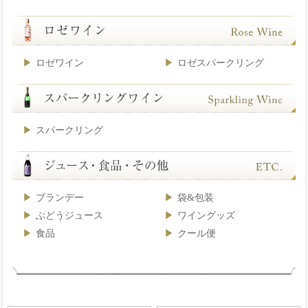
ロゼワイン
ロゼスパークリング
スパークリング
ブランデー
袋&包装
ぶどうジュース
ワイングッズ
食品
クール便