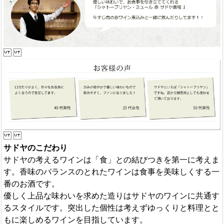
サドヤのこだわり
サドヤの考えるワインは「食」との結びつきを第一に考えま
す。香味のバランスのとれたワインは食事を美味しくする一
番のお酒です。
優しく上品な味わいを求めた造りはサドヤのワインに共通す
るスタイルです。突出した個性は考えずゆっくりと料理とと
もに楽しめるワインを目指しています。