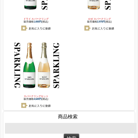
ドライ スパークリング
ロゼ スパークリング
販売価格
1,650円
(税込)
販売価格
2,970円
(税込)
スパークリングセット
販売価格
4,620円
(税込)
商品検索