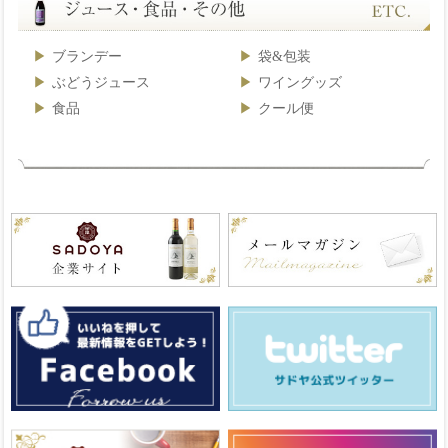
ブランデー
袋&包装
ぶどうジュース
ワイングッズ
食品
クール便