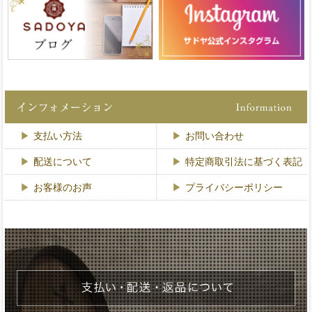
支払い方法
お問い合わせ
配送について
特定商取引法に基づく表記
お客様のお声
プライバシーポリシー