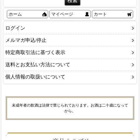
ホーム
マイページ
カート
ログイン
メルマガ申込/停止
特定商取引法に基づく表示
送料とお支払い方法について
個人情報の取扱いについて
未成年者の飲酒は法律で禁じられております。お酒は二十歳になって
から。