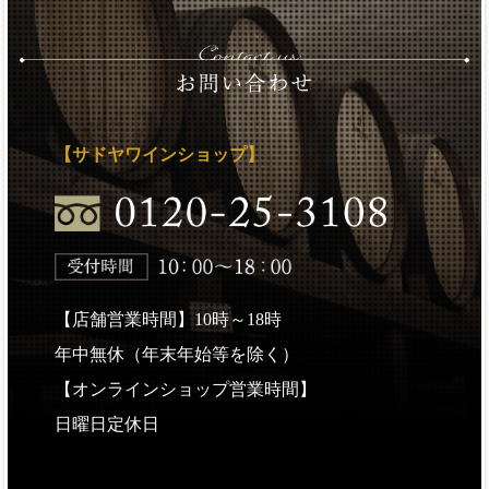
【サドヤワインショップ】
【店舗営業時間】10時～18時
年中無休（年末年始等を除く）
【オンラインショップ営業時間】
日曜日定休日