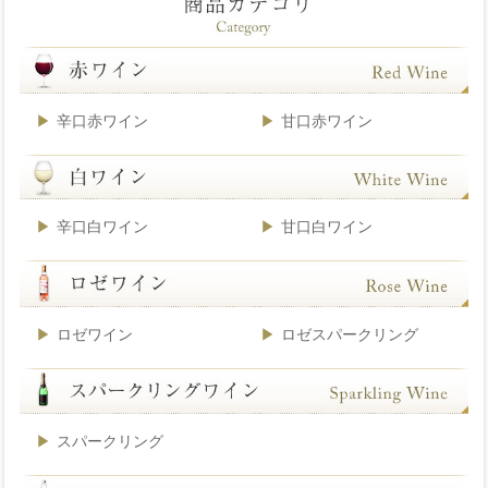
辛口赤ワイン
甘口赤ワイン
辛口白ワイン
甘口白ワイン
ロゼワイン
ロゼスパークリング
スパークリング