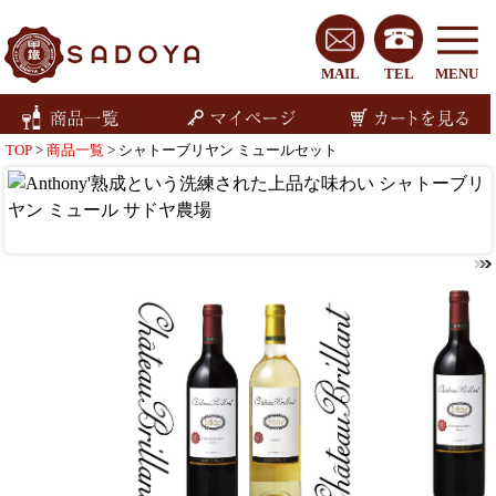
MAIL
TEL
MENU
TOP
>
商品一覧
> シャトーブリヤン ミュールセット