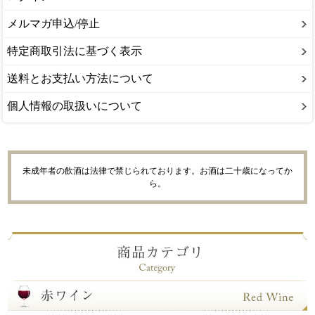
メルマガ申込/停止
特定商取引法に基づく表示
送料とお支払い方法について
個人情報の取扱いについて
未成年者の飲酒は法律で禁じられております。お酒は二十歳になってか
ら。