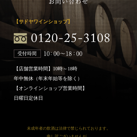
【サドヤワインショップ】
【店舗営業時間】10時～18時
年中無休（年末年始等を除く）
【オンラインショップ営業時間】
日曜日定休日
未成年者の飲酒は法律で禁じられております。
申し訳ございませんが、