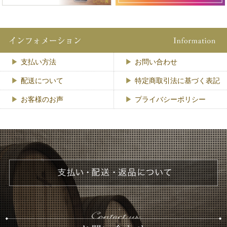
支払い方法
お問い合わせ
配送について
特定商取引法に基づく表記
お客様のお声
プライバシーポリシー