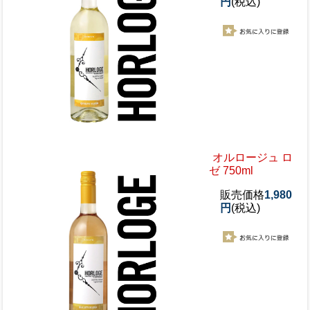
円
(税込)
オルロージュ ロ
ゼ 750ml
販売価格
1,980
円
(税込)