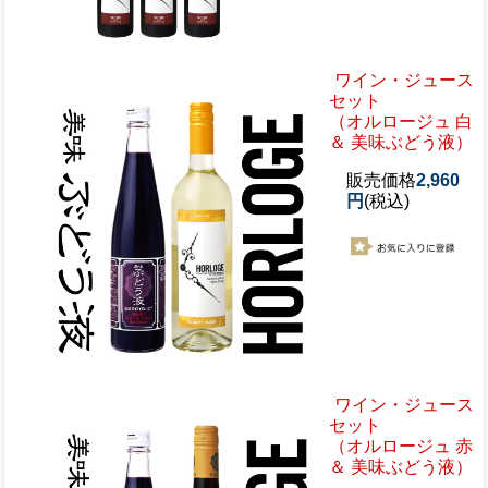
ワイン・ジュース
セット
（オルロージュ 白
＆ 美味ぶどう液）
販売価格
2,960
円
(税込)
ワイン・ジュース
セット
（オルロージュ 赤
＆ 美味ぶどう液）