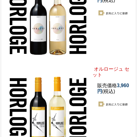
円
(税込)
オルロージュ セ
ット
販売価格
3,960
円
(税込)