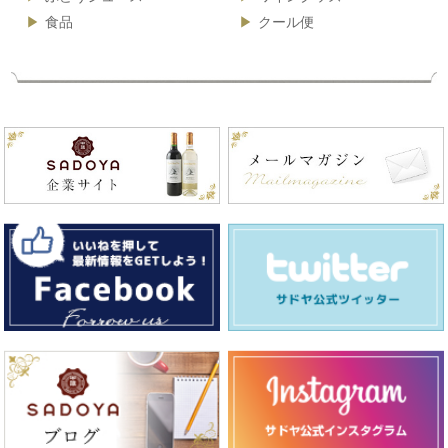
食品
クール便