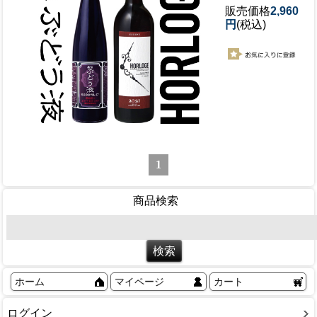
販売価格
2,960
円
(税込)
1
商品検索
ホーム
マイページ
カート
ログイン