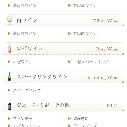
辛口赤ワイン
甘口赤ワイン
辛口白ワイン
甘口白ワイン
ロゼワイン
ロゼスパークリング
スパークリング
ブランデー
袋&包装
ぶどうジュース
ワイングッズ