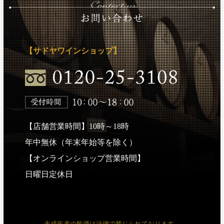
【サドヤワインショップ】
【店舗営業時間】10時～18時
年中無休（年末年始等を除く）
【オンラインショップ営業時間】
日曜日定休日
未成年者の飲酒は法律で禁じられております。