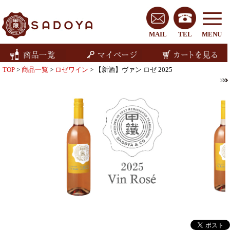
MAIL
TEL
MENU
TOP
>
商品一覧
>
ロゼワイン
> 【新酒】ヴァン ロゼ 2025