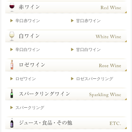
辛口赤ワイン
甘口赤ワイン
辛口白ワイン
甘口白ワイン
ロゼワイン
ロゼスパークリング
スパークリング