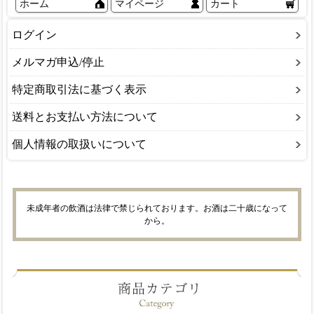
ホーム
マイページ
カート
ログイン
メルマガ申込/停止
特定商取引法に基づく表示
送料とお支払い方法について
個人情報の取扱いについて
未成年者の飲酒は法律で禁じられております。お酒は二十歳になって
から。