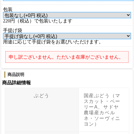
包装
220円（税込）で包装いたします
手提げ袋
用途に応じて手提げ袋をお選びいただけます。
申し訳ございません。ただいま在庫がございません。
商品説明
商品詳細情報
ぶどう
国産ぶどう（マ
スカット・ベー
リーA、サドヤ
農場産カベル
ネ・ソーヴィニ
ヨン）