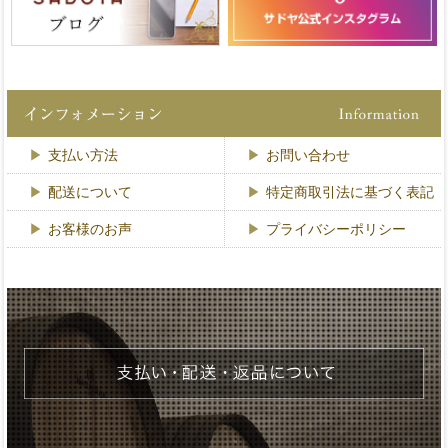
支払い方法
お問い合わせ
配送について
特定商取引法に基づく表記
お客様のお声
プライバシーポリシー