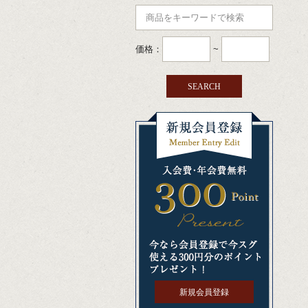
価格：
~
新規会員登録