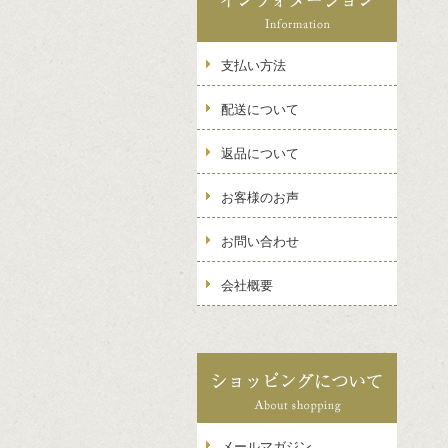
支払い方法
配送について
返品について
お客様のお声
お問い合わせ
会社概要
メールマガジン