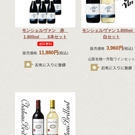
モンシェルヴァン 赤
モンシェルヴァン 1,800ml
1,800ml 6本セット
白セット
3,960円
販売価格
(税込)
11,880円
販売価格
(税込)
山梨名物一升瓶ワインセット