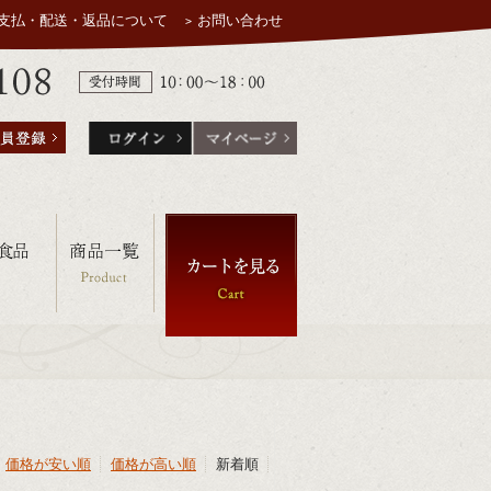
支払・配送・返品について
お問い合わせ
価格が安い順
価格が高い順
新着順