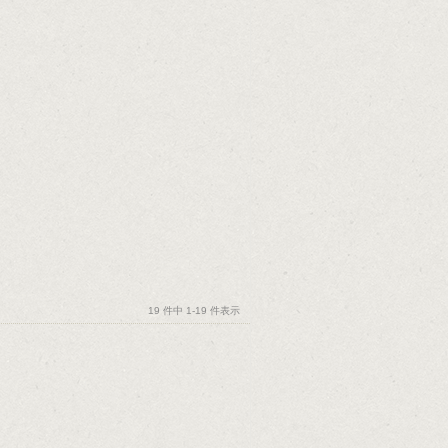
19 件中 1-19 件表示