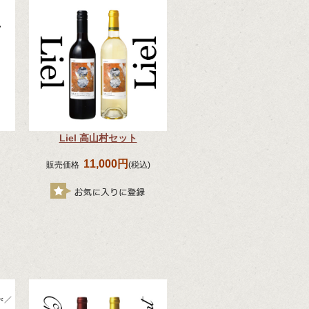
Liel 高山村セット
11,000円
販売価格
(税込)