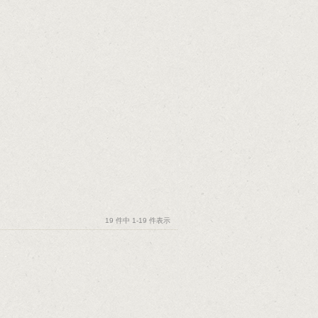
19 件中 1-19 件表示