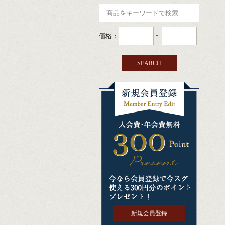
価格：
~
新規会員登録