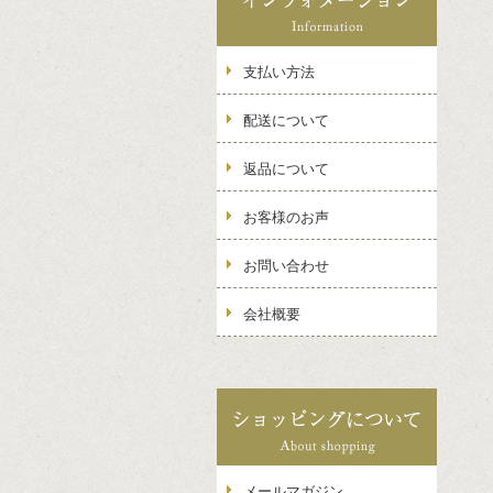
支払い方法
配送について
返品について
お客様のお声
お問い合わせ
会社概要
メールマガジン