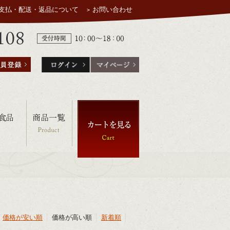
支払・配送・返品について
お問い合わせ
価格が安い順
価格が高い順
新着順