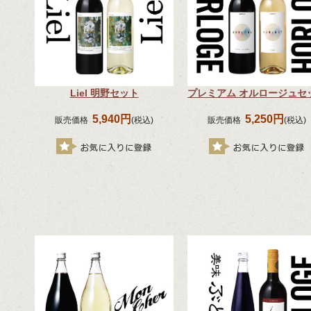
Liel 明野セット
プレミアム オルロージュセ
5,940円
5,250円
販売価格
(税込)
販売価格
(税込)