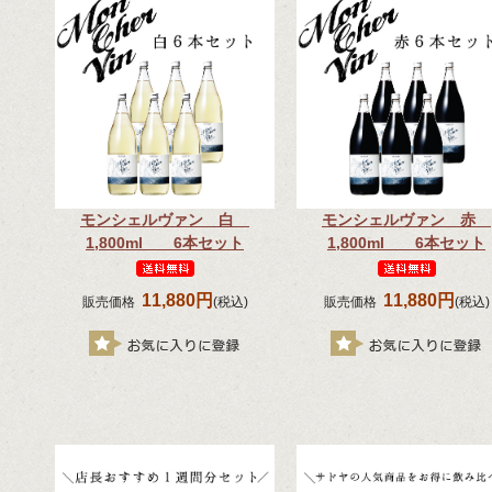
モンシェルヴァン 白
モンシェルヴァン 赤
1,800ml 6本セット
1,800ml 6本セット
11,880円
11,880円
販売価格
(税込)
販売価格
(税込)