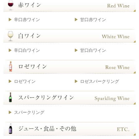
辛口赤ワイン
甘口赤ワイン
辛口白ワイン
甘口白ワイン
ロゼワイン
ロゼスパークリング
スパークリング