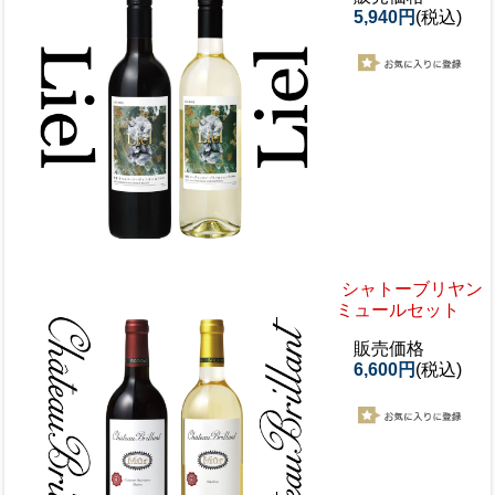
5,940円
(税込)
シャトーブリヤン
ミュールセット
販売価格
6,600円
(税込)