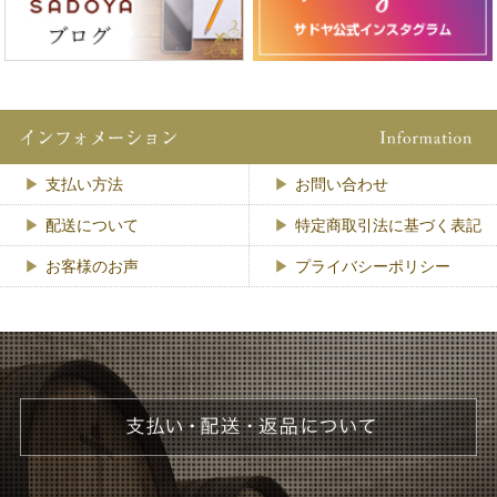
支払い方法
お問い合わせ
配送について
特定商取引法に基づく表記
お客様のお声
プライバシーポリシー