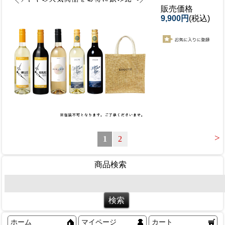
販売価格
9,900円
(税込)
>
1
2
商品検索
ホーム
マイページ
カート