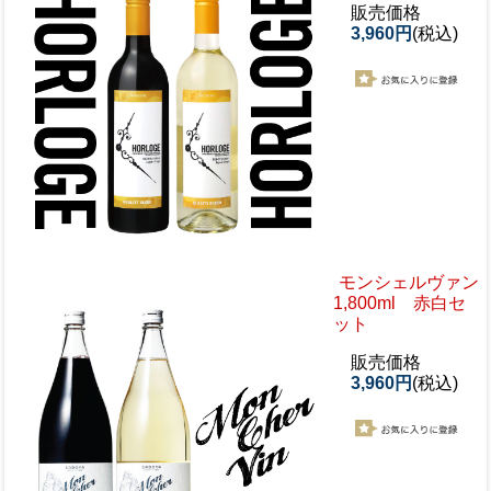
販売価格
3,960円
(税込)
モンシェルヴァン
1,800ml 赤白セ
ット
販売価格
3,960円
(税込)