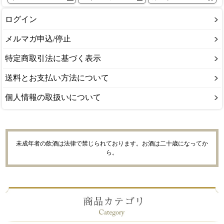
ログイン
メルマガ申込/停止
特定商取引法に基づく表示
送料とお支払い方法について
個人情報の取扱いについて
未成年者の飲酒は法律で禁じられております。お酒は二十歳になってか
ら。