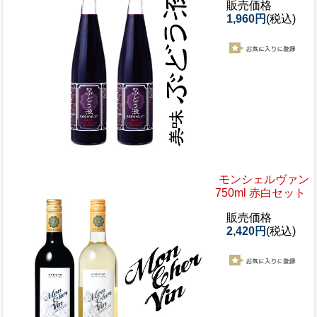
販売価格
1,960円
(税込)
モンシェルヴァン
750ml 赤白セット
販売価格
2,420円
(税込)