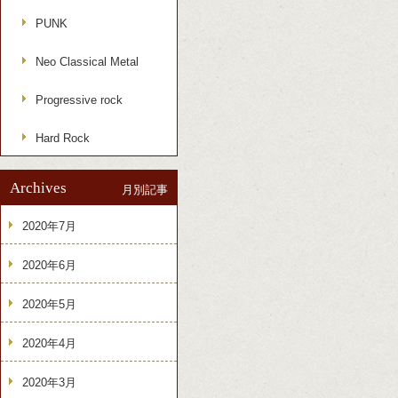
PUNK
Neo Classical Metal
Progressive rock
Hard Rock
Archives
月別記事
2020年7月
2020年6月
2020年5月
2020年4月
2020年3月