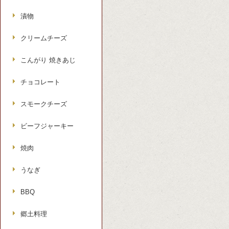
漬物
クリームチーズ
こんがり 焼きあじ
チョコレート
スモークチーズ
ビーフジャーキー
焼肉
うなぎ
BBQ
郷土料理