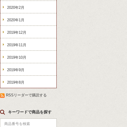
2020年2月
2020年1月
2019年12月
2019年11月
2019年10月
2019年9月
2019年8月
RSSリーダーで購読する
キーワードで商品を探す