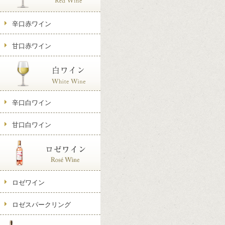
辛口赤ワイン
甘口赤ワイン
辛口白ワイン
甘口白ワイン
ロゼワイン
ロゼスパークリング