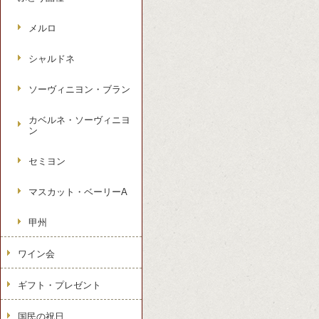
メルロ
シャルドネ
ソーヴィニヨン・ブラン
カベルネ・ソーヴィニヨ
ン
セミヨン
マスカット・ベーリーA
甲州
ワイン会
ギフト・プレゼント
国民の祝日