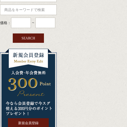
価格：
~
新規会員登録