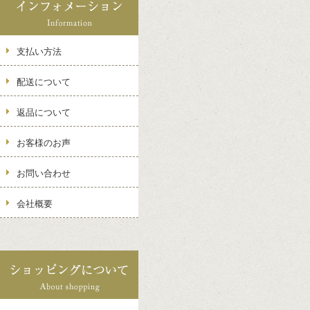
支払い方法
配送について
返品について
お客様のお声
お問い合わせ
会社概要