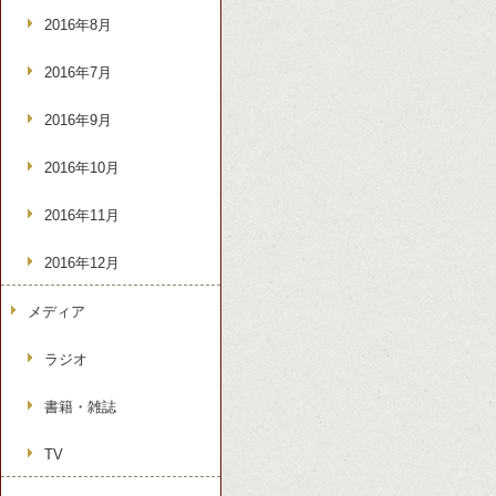
2016年8月
2016年7月
2016年9月
2016年10月
2016年11月
2016年12月
メディア
ラジオ
書籍・雑誌
TV