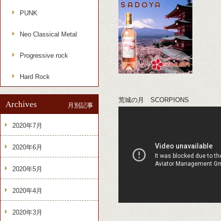
PUNK
Neo Classical Metal
Progressive rock
Hard Rock
荒城の月 SCORPIONS
Archives
月別記事
2020年7月
2020年6月
2020年5月
2020年4月
2020年3月