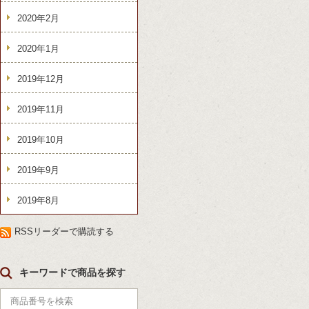
2020年2月
2020年1月
2019年12月
2019年11月
2019年10月
2019年9月
2019年8月
RSSリーダーで購読する
キーワードで商品を探す