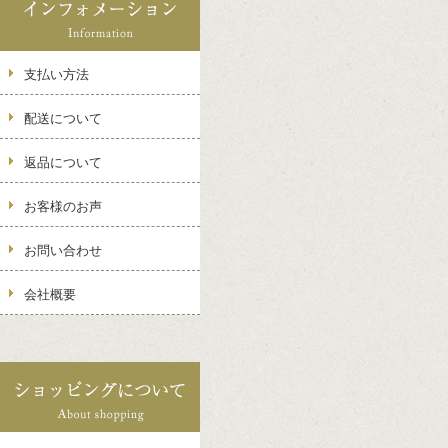
支払い方法
配送について
返品について
お客様のお声
お問い合わせ
会社概要