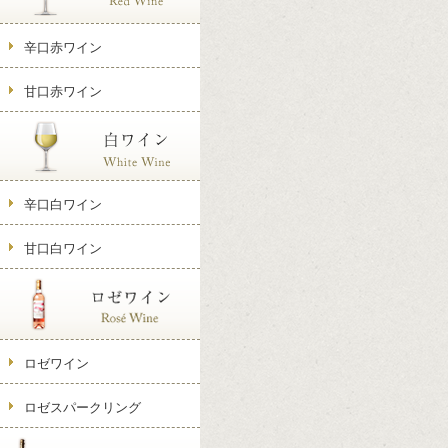
辛口赤ワイン
甘口赤ワイン
辛口白ワイン
甘口白ワイン
ロゼワイン
ロゼスパークリング