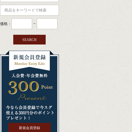
価格：
~
新規会員登録