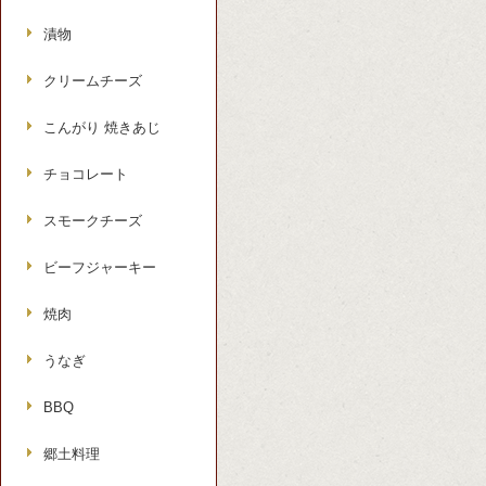
漬物
クリームチーズ
こんがり 焼きあじ
チョコレート
スモークチーズ
ビーフジャーキー
焼肉
うなぎ
BBQ
郷土料理