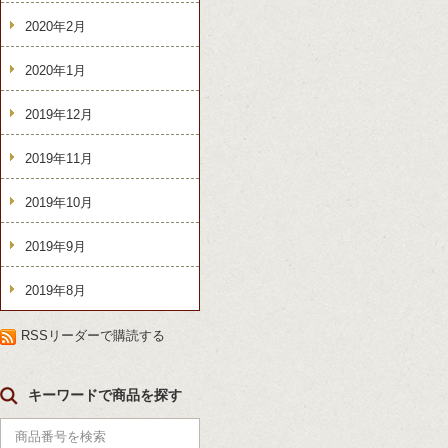
2020年2月
2020年1月
2019年12月
2019年11月
2019年10月
2019年9月
2019年8月
RSSリーダーで購読する
キーワードで商品を探す