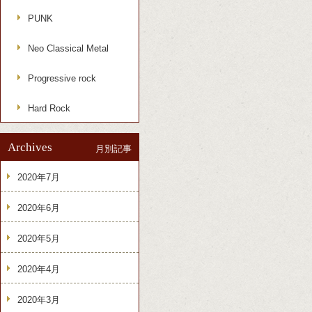
PUNK
Neo Classical Metal
Progressive rock
Hard Rock
Archives
月別記事
2020年7月
2020年6月
2020年5月
2020年4月
2020年3月