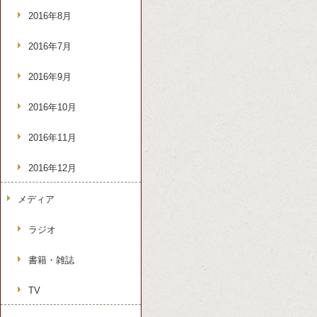
2016年8月
2016年7月
2016年9月
2016年10月
2016年11月
2016年12月
メディア
ラジオ
書籍・雑誌
TV