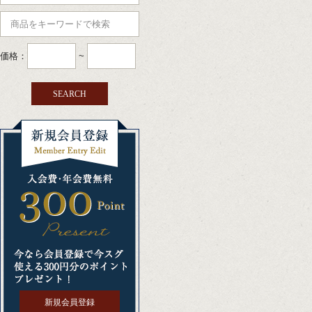
価格：
~
新規会員登録