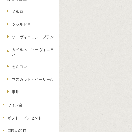
メルロ
シャルドネ
ソーヴィニヨン・ブラン
カベルネ・ソーヴィニヨ
ン
セミヨン
マスカット・ベーリーA
甲州
ワイン会
ギフト・プレゼント
国民の祝日