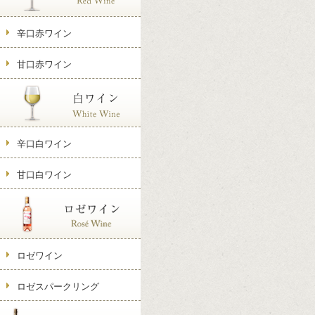
辛口赤ワイン
甘口赤ワイン
辛口白ワイン
甘口白ワイン
ロゼワイン
ロゼスパークリング