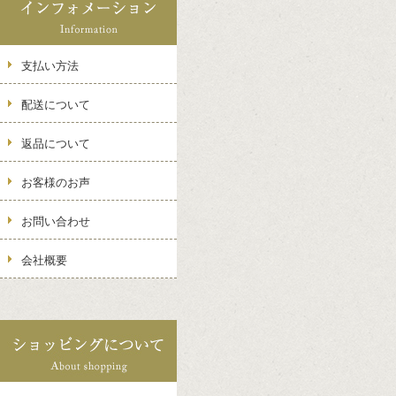
支払い方法
配送について
返品について
お客様のお声
お問い合わせ
会社概要