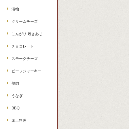
漬物
クリームチーズ
こんがり 焼きあじ
チョコレート
スモークチーズ
ビーフジャーキー
焼肉
うなぎ
BBQ
郷土料理