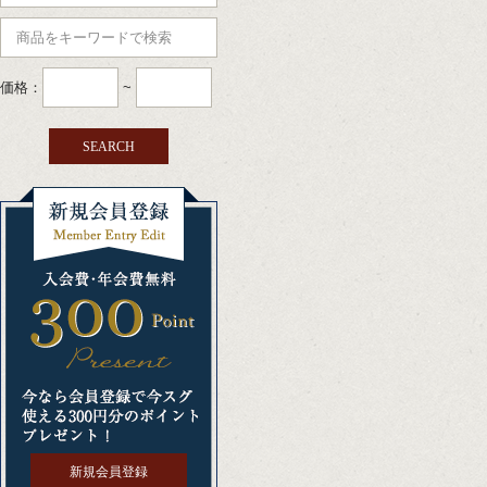
価格：
~
新規会員登録