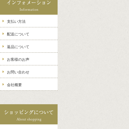
支払い方法
配送について
返品について
お客様のお声
お問い合わせ
会社概要