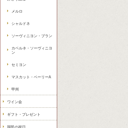
メルロ
シャルドネ
ソーヴィニヨン・ブラン
カベルネ・ソーヴィニヨ
ン
セミヨン
マスカット・ベーリーA
甲州
ワイン会
ギフト・プレゼント
国民の祝日