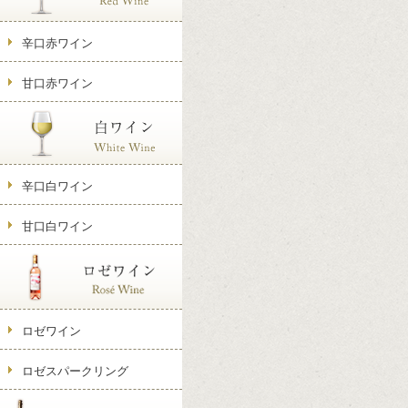
辛口赤ワイン
甘口赤ワイン
辛口白ワイン
甘口白ワイン
ロゼワイン
ロゼスパークリング