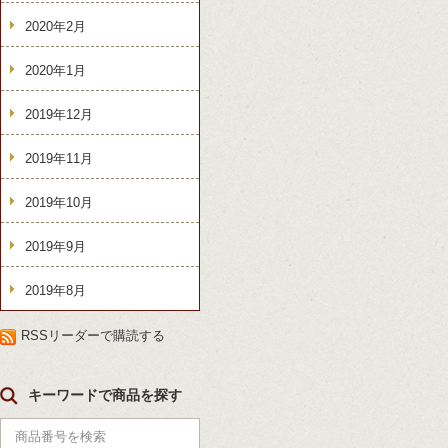
2020年2月
2020年1月
2019年12月
2019年11月
2019年10月
2019年9月
2019年8月
RSSリーダーで購読する
キーワードで商品を探す