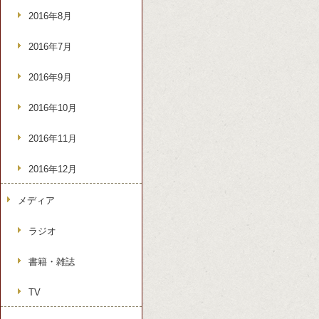
2016年8月
2016年7月
2016年9月
2016年10月
2016年11月
2016年12月
メディア
ラジオ
書籍・雑誌
TV