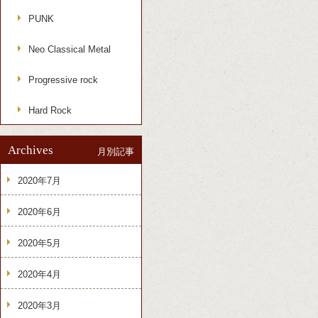
PUNK
Neo Classical Metal
Progressive rock
Hard Rock
Archives
月別記事
2020年7月
2020年6月
2020年5月
2020年4月
2020年3月