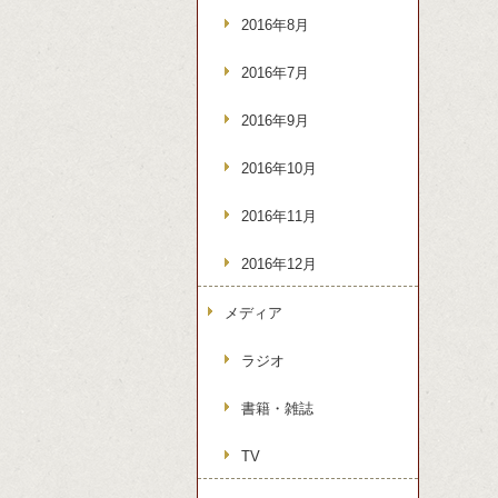
2016年8月
2016年7月
2016年9月
2016年10月
2016年11月
2016年12月
メディア
ラジオ
書籍・雑誌
TV