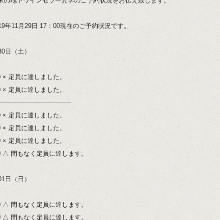
末の地下ワインセラー見学のご予約状況をお伝え致します。
19年11月29日 17：00現在のご予約状況です。
30日（土）
00 × 定員に達しました。
00 × 定員に達しました。
———————————–
00 × 定員に達しました。
00 × 定員に達しました。
00 × 定員に達しました。
:00 △ 間もなく定員に達します。
01日（日）
:00 △ 間もなく定員に達します。
:00 △ 間もなく定員に達します。