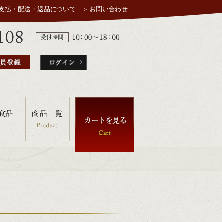
支払・配送・返品について
お問い合わせ