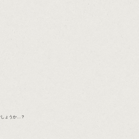
でしょうか…？