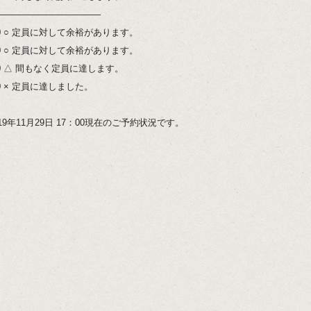
———————————–
:00 ○ 定員に対して余裕があります。
:00 ○ 定員に対して余裕があります。
:00 △ 間もなく定員に達します。
00 × 定員に達しました。
19年11月29日 17：00現在のご予約状況です。