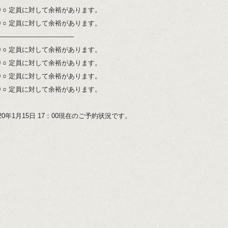
:00 ○ 定員に対して余裕があります。
:00 ○ 定員に対して余裕があります。
———————————–
:00 ○ 定員に対して余裕があります。
:00 ○ 定員に対して余裕があります。
:00 ○ 定員に対して余裕があります。
:00 ○ 定員に対して余裕があります。
20年1月15日 17：00現在のご予約状況です。