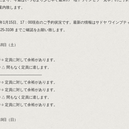
案内致します。
20年1月15日、17：00現在のご予約状況です。最新の情報はサドヤ ワインブテ
0-25-3108 までご確認をお願い致します。
18日（土）
:00 ○ 定員に対して余裕があります。
:00 △ 間もなく定員に達します。
———————————–
:00 ○ 定員に対して余裕があります。
:00 ○ 定員に対して余裕があります。
:00 △ 間もなく定員に達します。
:00 ○ 定員に対して余裕があります。
19日（日）