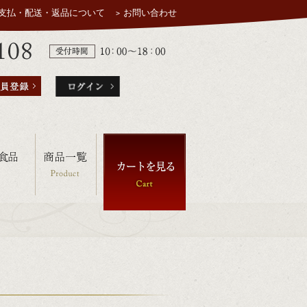
支払・配送・返品について
お問い合わせ