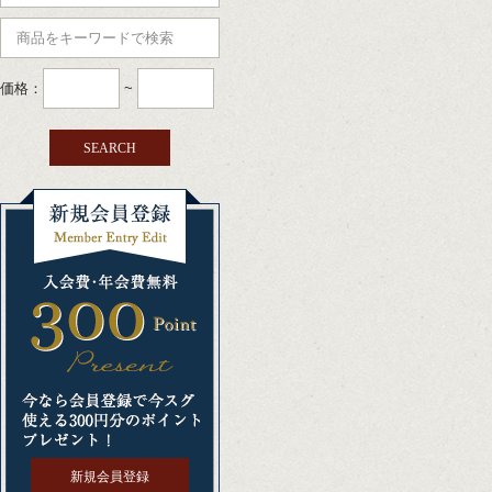
価格：
~
新規会員登録