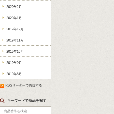
2020年2月
2020年1月
2019年12月
2019年11月
2019年10月
2019年9月
2019年8月
RSSリーダーで購読する
キーワードで商品を探す