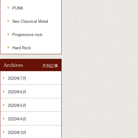
PUNK
Neo Classical Metal
Progressive rock
Hard Rock
Archives
月別記事
2020年7月
2020年6月
2020年5月
2020年4月
2020年3月