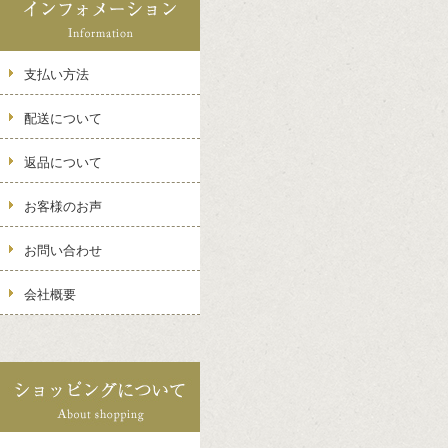
支払い方法
配送について
返品について
お客様のお声
お問い合わせ
会社概要