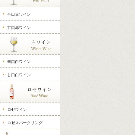
辛口赤ワイン
甘口赤ワイン
辛口白ワイン
甘口白ワイン
ロゼワイン
ロゼスパークリング