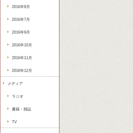
2016年8月
2016年7月
2016年9月
2016年10月
2016年11月
2016年12月
メディア
ラジオ
書籍・雑誌
TV