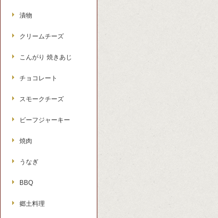
漬物
クリームチーズ
こんがり 焼きあじ
チョコレート
スモークチーズ
ビーフジャーキー
焼肉
うなぎ
BBQ
郷土料理