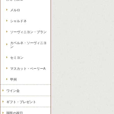
メルロ
シャルドネ
ソーヴィニヨン・ブラン
カベルネ・ソーヴィニヨ
ン
セミヨン
マスカット・ベーリーA
甲州
ワイン会
ギフト・プレゼント
国民の祝日